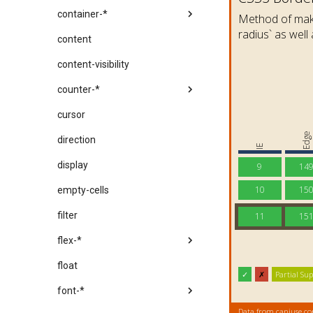
container-*
content
content-visibility
counter-*
cursor
direction
display
empty-cells
filter
flex-*
float
font-*