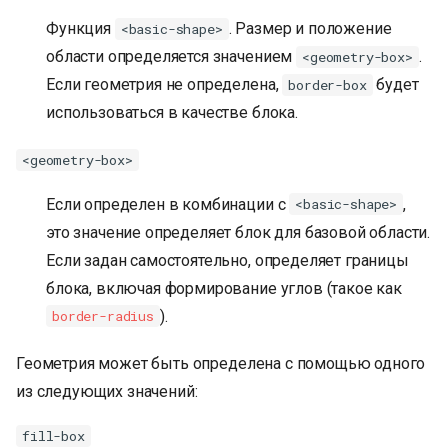
Функция
. Размер и положение
<basic-shape>
области определяется значением
.
<geometry-box>
Если геометрия не определена,
будет
border-box
использоваться в качестве блока.
<geometry-box>
Если определен в комбинации с
,
<basic-shape>
это значение определяет блок для базовой области.
Если задан самостоятельно, определяет границы
блока, включая формирование углов (такое как
).
border-radius
Геометрия может быть определена с помощью одного
из следующих значений:
fill-box