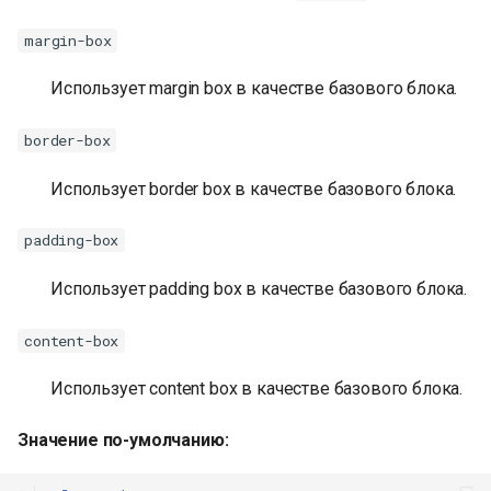
margin-box
Использует margin box в качестве базового блока.
border-box
Использует border box в качестве базового блока.
padding-box
Использует padding box в качестве базового блока.
content-box
Использует content box в качестве базового блока.
Значение по-умолчанию: