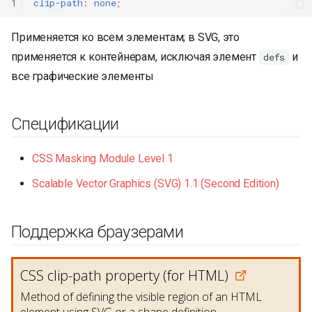
1
clip-path
:
none
;
Применяется ко всем элементам; в SVG, это
применяется к контейнерам, исключая элемент
и
defs
все графические элементы
Спецификации
CSS Masking Module Level 1
Scalable Vector Graphics (SVG) 1.1 (Second Edition)
Поддержка браузерами