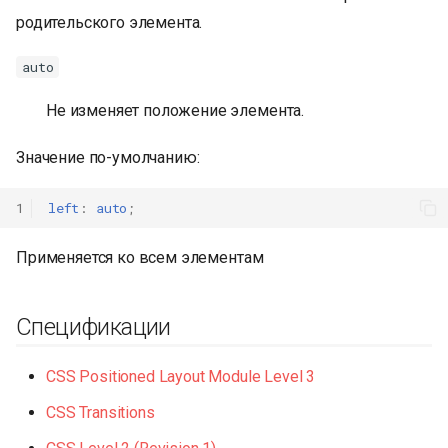
родительского элемента.
auto
Не изменяет положение элемента.
Значение по-умолчанию:
1
left
:
auto
;
Применяется ко всем элементам
Спецификации
CSS Positioned Layout Module Level 3
CSS Transitions