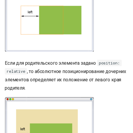
Если для родительского элемента задано
position:
, то абсолютное позиционирование дочерних
relative
элементов определяет их положение от левого края
родителя.