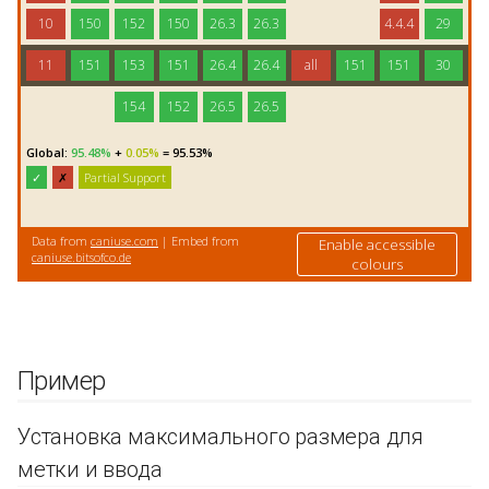
Пример
Установка максимального размера для
метки и ввода