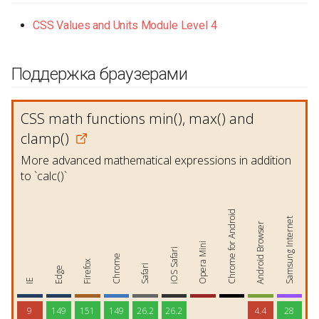
CSS Values and Units Module Level 4
Поддержка браузерами