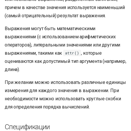
причем в качестве значения используется наименьший
(самый отрицательный) результат выражения.
Выражения могут быть математическими
выражениями (с использованием арифметических
операторов), литеральными значениями или другими
выражениями, такими как
, которые
attr()
оцениваются как допустимый тип аргумента (например,
длина).
При желании можно использовать различные единицы
измерения для каждого значения в выражении. При
необходимости можно использовать круглые скобки
для определения порядка вычислений.
Спецификации