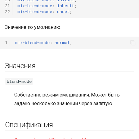
21
mix-blend-mode
:
inherit
;
22
mix-blend-mode
:
unset
;
Значение по умолчанию:
1
mix-blend-mode
:
normal
;
Значения
blend-mode
Собственно режим смешивания. Может быть
задано несколько значений через запятую.
Спецификация