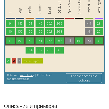
Описание и примеры