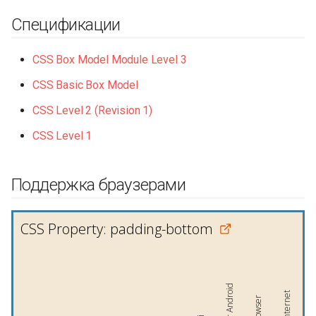
Спецификации
CSS Box Model Module Level 3
CSS Basic Box Model
CSS Level 2 (Revision 1)
CSS Level 1
Поддержка браузерами