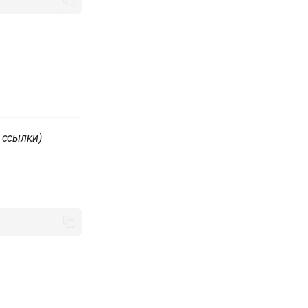
 ссылки)