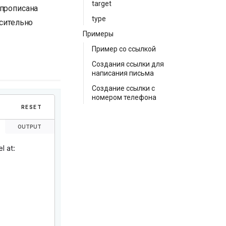
target
 прописана
type
осительно
Примеры
Пример со ссылкой
Создания ссылки для
написания письма
Создание ссылки с
номером телефона