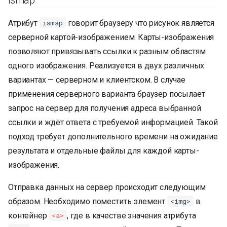
Атрибут
говорит браузеру что рисунок является
ismap
серверной картой-изображением. Карты-изображения
позволяют привязывать ссылки к разным областям
одного изображения. Реализуется в двух различных
вариантах — серверном и клиентском. В случае
применения серверного варианта браузер посылает
запрос на сервер для получения адреса выбранной
ссылки и ждёт ответа с требуемой информацией. Такой
подход требует дополнительного времени на ожидание
результата и отдельные файлы для каждой карты-
изображения.
Отправка данных на сервер происходит следующим
образом. Необходимо поместить элемент
в
<img>
контейнер
, где в качестве значения атрибута
<a>