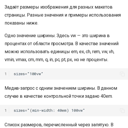
Задаёт размеры изображения для разных макетов
страницы. Разные значения и примеры использования
показаны ниже.
Одно значение ширины. Здесь vw — это ширина в
процентах от области просмотра. В качестве значений
можно использовать единицы em, ex, ch, rem, vw, vh,
vmin, vmax, cm, mm, q, in, pc, pt, px, но не проценты.
1
Медиа-запрос с одним значением ширины. В данном
случае в качестве контрольной точки задано 40em.
1
Список размеров, перечисленный через запятую. В