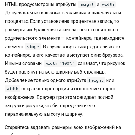
HTML предусмотрены атрибуты
и
.
height
width
Допускается использовать значения в пикселях или
процентах. Если установлена процентная запись, то
размеры изображения вычисляются относительно
родительского элемента — контейнера, где находится
элемент
. В случае отсутствия родительского
<img>
контейнера, в его качестве выступает окно браузера.
Иными словами,
означает, что рисунок
width="100%"
будет растянут на всю ширину веб-страницы.
Добавление только одного атрибута
или
height
сохраняет пропорции и отношение сторон
width
изображения. Браузер при этом ожидает полной
загрузки рисунка, чтобы определить его
первоначальную высоту и ширину.
Старайтесь задавать размеры всех изображений на