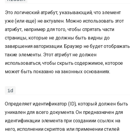
Это логический атрибут, указывающий, что элемент
уже (или еще) не актуален. Можно использовать этот
атрибут, например для того, чтобы спрятать части
страницы, которые не должны быть видны до
завершения авторизации. Браузер не будет отображать
такие элементы. Этот атрибут не должен
использоваться, чтобы скрыть содержимое, которое
может быть показано на законных основаниях.
id
Определяет идентификатор (ID), который должен быть
уникален для всего документа. Он предназначен для
идентификации элемента при созданиии ссылок на
него, исполнении скриптов или применении стилей