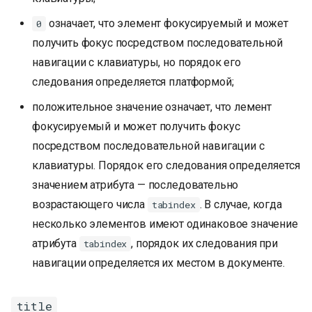
означает, что элемент фокусируемый и может
0
получить фокус посредством последовательной
навигации с клавиатуры, но порядок его
следования определяется платформой;
положительное значение означает, что лемент
фокусируемый и может получить фокус
посредством последовательной навигации с
клавиатуры. Порядок его следования определяется
значением атрибута — последовательно
возрастающего числа
. В случае, когда
tabindex
несколько элементов имеют одинаковое значение
атрибута
, порядок их следования при
tabindex
навигации определяется их местом в документе.
title