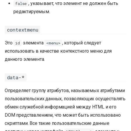
, указывает, что элемент не должен быть
false
редактируемым.
contextmenu
Это
элемента
, который следует
id
<menu>
использовать в качестве контекстного меню для
данного элемента.
data-*
Определяет группу атрибутов, называемых атрибутами
пользовательских данных, позволяющих осуществлять
обмен служебной информацией между HTML и его
DOM представлением, что может быть использовано
скриптами. Все такие пользовательские данные