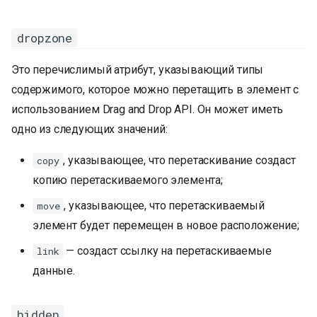
dropzone
Это перечислимый атрибут, указывающий типы
содержимого, которое можно перетащить в элемент с
использованием Drag and Drop API. Он может иметь
одно из следующих значений:
, указывающее, что перетаскивание создаст
copy
копию перетаскиваемого элемента;
, указывающее, что перетаскиваемый
move
элемент будет перемещен в новое расположение;
— создаст ссылку на перетаскиваемые
link
данные.
hidden