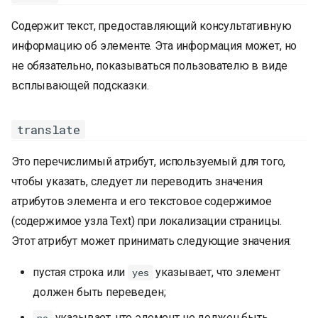
Содержит текст, предоставляющий консультативную
информацию об элементе. Эта информация может, но
не обязательно, показываться пользователю в виде
всплывающей подсказки.
translate
Это перечислимый атрибут, используемый для того,
чтобы указать, следует ли переводить значения
атрибутов элемента и его текстовое содержимое
(содержимое узла Text) при локализации страницы.
Этот атрибут может принимать следующие значения:
пустая строка или
указывает, что элемент
yes
должен быть переведен;
указывает, что элемент не должен быть
no