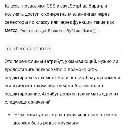
Классы позволяют CSS и JavaScript выбирать и
получать доступ к конкретным элементам через
селекторы по классу или через функции, такие как
метод
.
Document.getElementsByClassName()
contenteditable
Это перечислимый атрибут, указывающий, нужно ли
предоставить пользователю возможность
редактировать элемент. Если это так, браузер изменит
свой виджет таким образом, чтобы позволить
редактирование. Атрибут должен принимать одно из
следующих значений:
или пустая строка, указывает, что элемент
true
должен быть редактируемым;