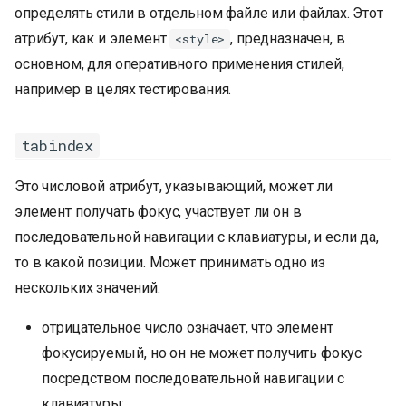
определять стили в отдельном файле или файлах. Этот
атрибут, как и элемент
, предназначен, в
<style>
основном, для оперативного применения стилей,
например в целях тестирования.
tabindex
Это числовой атрибут, указывающий, может ли
элемент получать фокус, участвует ли он в
последовательной навигации с клавиатуры, и если да,
то в какой позиции. Может принимать одно из
нескольких значений:
отрицательное число означает, что элемент
фокусируемый, но он не может получить фокус
посредством последовательной навигации с
клавиатуры;