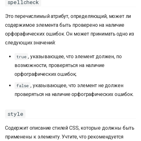
spellcheck
Это перечислимый атрибут, определяющий, может ли
содержимое элемента быть проверено на наличие
орфорафических ошибок. Он может принимать одно из
следующих значений:
, указывающее, что элемент должен, по
true
возможности, проверяться на наличие
орфографических ошибок;
, указывающее, что элемент не должен
false
проверяться на наличие орфографических ошибок.
style
Содержит описание стилей CSS, которые должны быть
применены к элементу. Учтите, что рекомендуется