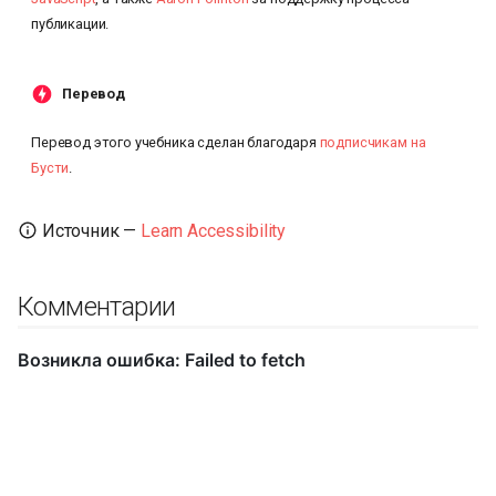
публикации.
Перевод
Перевод этого учебника сделан благодаря
подписчикам на
Бусти
.
Источник —
Learn Accessibility
Комментарии