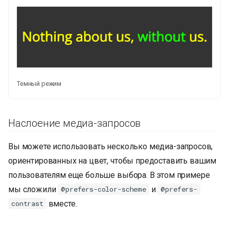
Темный режим
Наслоение медиа-запросов
Вы можете использовать несколько медиа-запросов,
ориентированных на цвет, чтобы предоставить вашим
пользователям еще больше выбора. В этом примере
мы сложили
и
@prefers-color-scheme
@prefers-
вместе.
contrast