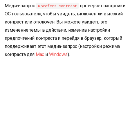
Медиа-запрос
проверяет настройки
@prefers-contrast
ОС пользователя, чтобы увидеть, включен ли высокий
контраст или отключен. Вы можете увидеть это
изменение темы в действии, изменив настройки
предпочтений контраста и перейдя в браузер, который
поддерживает этот медиа-запрос (настройки режима
контраста для
Mac
и
Windows
).