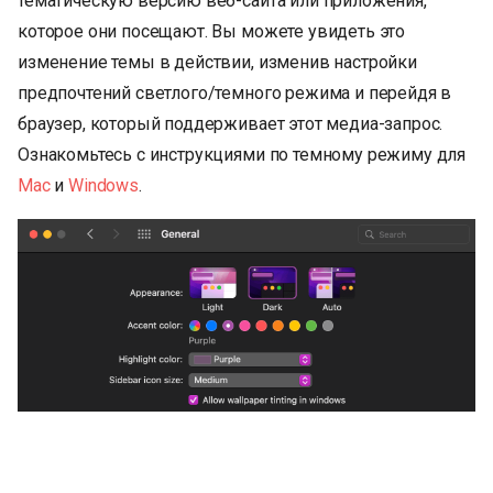
тематическую версию веб-сайта или приложения,
которое они посещают. Вы можете увидеть это
изменение темы в действии, изменив настройки
предпочтений светлого/темного режима и перейдя в
браузер, который поддерживает этот медиа-запрос.
Ознакомьтесь с инструкциями по темному режиму для
Mac
и
Windows
.