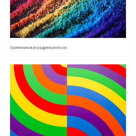
Оригинальный радужный песок