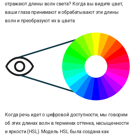
отражают длины волн света? Когда вы видите цвет,
ваши глаза принимают и обрабатывают эти длины
волн и преобразуют их в цвета.
Когда речь идет о цифровой доступности, мы говорим
об этих длинах волн в терминах оттенка, насыщенности
и яркости (HSL). Модель HSL была создана как