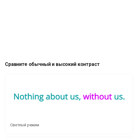
Сравните обычный и высокий контраст
Светлый режим