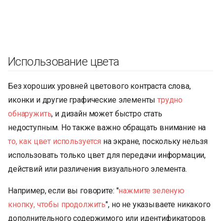
Использование цвета
Без хороших уровней цветового контраста слова,
иконки и другие графические элементы
трудно
обнаружить
, и дизайн может быстро стать
недоступным. Но также важно обращать внимание на
то, как цвет используется
на экране, поскольку нельзя
использовать только цвет для передачи информации,
действий или различения визуального элемента.
Например, если вы говорите: "
нажмите зеленую
кнопку, чтобы продолжить
", но не указываете никакого
дополнительного содержимого или идентификаторов