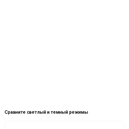
Сравните светлый и темный режимы