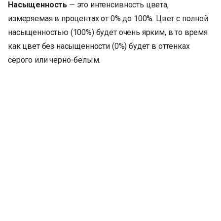
Насыщенность
— это интенсивность цвета,
измеряемая в процентах от 0% до 100%. Цвет с полной
насыщенностью (100%) будет очень ярким, в то время
как цвет без насыщенности (0%) будет в оттенках
серого или черно-белым.