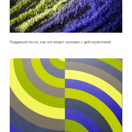
Радужный песок, как его видит человек с дейтеранопией