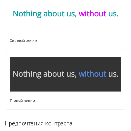
Светлый режим
Темный режим
Предпочтения контраста