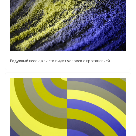
Радужный песок, как его видит человек с протанопией