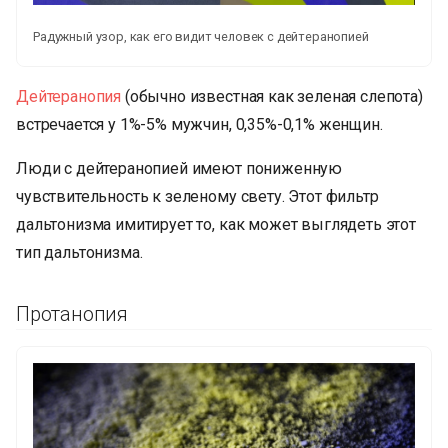
Радужный узор, как его видит человек с дейтеранопией
Дейтеранопия
(обычно известная как зеленая слепота)
встречается у 1%-5% мужчин, 0,35%-0,1% женщин.
Люди с дейтеранопией имеют пониженную
чувствительность к зеленому свету. Этот фильтр
дальтонизма имитирует то, как может выглядеть этот
тип дальтонизма.
Протанопия