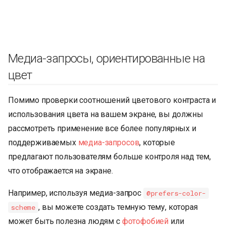
Медиа-запросы, ориентированные на
цвет
Помимо проверки соотношений цветового контраста и
использования цвета на вашем экране, вы должны
рассмотреть применение все более популярных и
поддерживаемых
медиа-запросов
, которые
предлагают пользователям больше контроля над тем,
что отображается на экране.
Например, используя медиа-запрос
@prefers-color-
, вы можете создать темную тему, которая
scheme
может быть полезна людям с
фотофобией
или