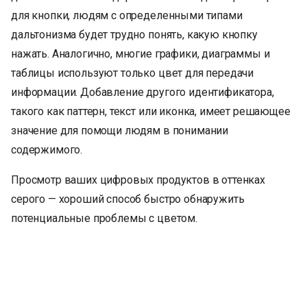
для кнопки, людям с определенными типами
дальтонизма будет трудно понять, какую кнопку
нажать. Аналогично, многие графики, диаграммы и
таблицы используют только цвет для передачи
информации. Добавление другого идентификатора,
такого как паттерн, текст или иконка, имеет решающее
значение для помощи людям в понимании
содержимого.
Просмотр ваших цифровых продуктов в оттенках
серого — хороший способ быстро обнаружить
потенциальные проблемы с цветом.