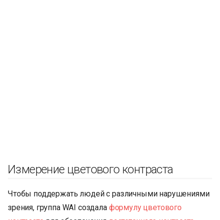
Измерение цветового контраста
Чтобы поддержать людей с различными нарушениями
зрения, группа WAI создала
формулу цветового