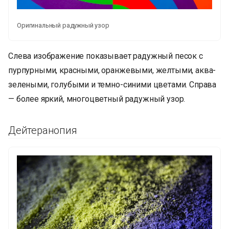
Оригинальный радужный узор
Слева изображение показывает радужный песок с
пурпурными, красными, оранжевыми, желтыми, аква-
зелеными, голубыми и темно-синими цветами. Справа
— более яркий, многоцветный радужный узор.
Дейтеранопия