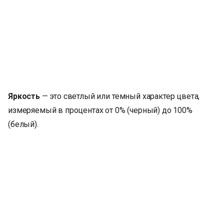
Яркость
— это светлый или темный характер цвета,
измеряемый в процентах от 0% (черный) до 100%
(белый).