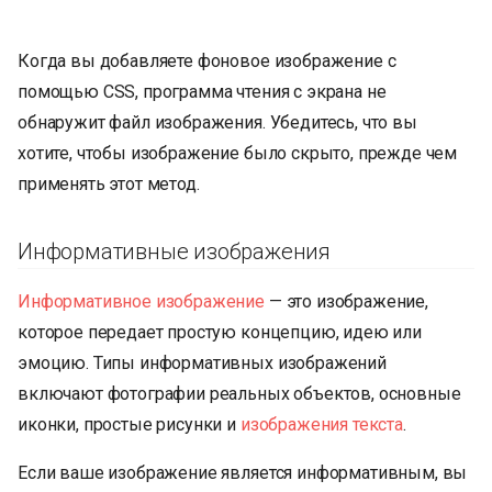
Когда вы добавляете фоновое изображение с
помощью CSS, программа чтения с экрана не
обнаружит файл изображения. Убедитесь, что вы
хотите, чтобы изображение было скрыто, прежде чем
применять этот метод.
Информативные изображения
Информативное изображение
— это изображение,
которое передает простую концепцию, идею или
эмоцию. Типы информативных изображений
включают фотографии реальных объектов, основные
иконки, простые рисунки и
изображения текста
.
Если ваше изображение является информативным, вы