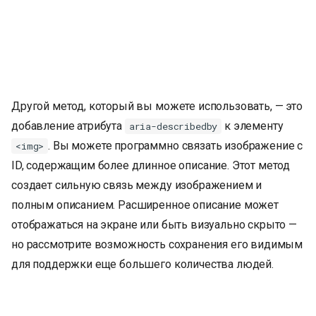
Другой метод, который вы можете использовать, — это
добавление атрибута
к элементу
aria-describedby
. Вы можете программно связать изображение с
<img>
ID, содержащим более длинное описание. Этот метод
создает сильную связь между изображением и
полным описанием. Расширенное описание может
отображаться на экране или быть визуально скрыто —
но рассмотрите возможность сохранения его видимым
для поддержки еще большего количества людей.