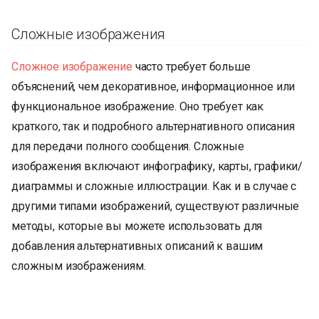
Сложные изображения
Сложное изображение
часто требует больше
объяснений, чем декоративное, информационное или
функциональное изображение. Оно требует как
краткого, так и подробного альтернативного описания
для передачи полного сообщения. Сложные
изображения включают инфографику, карты, графики/
диаграммы и сложные иллюстрации. Как и в случае с
другими типами изображений, существуют различные
методы, которые вы можете использовать для
добавления альтернативных описаний к вашим
сложным изображениям.