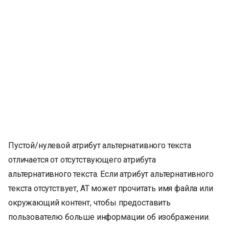
Пустой/нулевой атрибут альтернативного текста
отличается от отсутствующего атрибута
альтернативного текста. Если атрибут альтернативного
текста отсутствует, AT может прочитать имя файла или
окружающий контент, чтобы предоставить
пользователю больше информации об изображении.