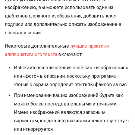
изображению, вы можете использовать один из
шаблонов сложного изображения, добавить текст
подписи или дополнительно описать изображение в
основной копии.
Некоторые дополнительные
лучшие практики
альтернативного текста
включают:
Избегайте использования слов как «изображение»
или «фото» в описании, поскольку программа
чтения с экрана определит эти типы файлов за вас.
При именовании ваших изображений будьте как
можно более последовательными и точными.
Имена изображений являются запасным
вариантом, когда альтернативный текст отсутствует
или игнорируется.