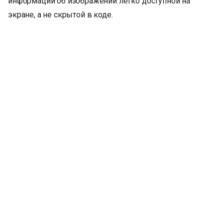
информации об изображении легко доступной на
экране, а не скрытой в коде.