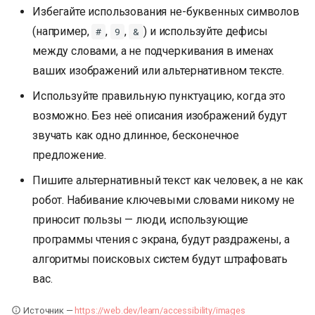
Избегайте использования не-буквенных символов
(например,
,
,
) и используйте дефисы
#
9
&
между словами, а не подчеркивания в именах
ваших изображений или альтернативном тексте.
Используйте правильную пунктуацию, когда это
возможно. Без неё описания изображений будут
звучать как одно длинное, бесконечное
предложение.
Пишите альтернативный текст как человек, а не как
робот. Набивание ключевыми словами никому не
приносит пользы — люди, использующие
программы чтения с экрана, будут раздражены, а
алгоритмы поисковых систем будут штрафовать
вас.
Источник —
https://web.dev/learn/accessibility/images