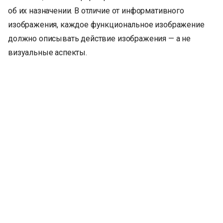
об их назначении. В отличие от информативного
изображения, каждое функциональное изображение
должно описывать действие изображения — а не
визуальные аспекты.