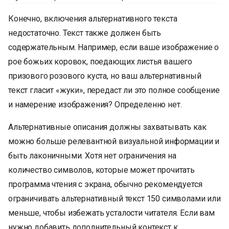
Конечно, включения альтернативного текста
недостаточно. Текст также должен быть
содержательным. Например, если ваше изображение о
рое божьих коровок, поедающих листья вашего
призового розового куста, но ваш альтернативный
текст гласит «жуки», передаст ли это полное сообщение
и намерение изображения? Определенно нет.
Альтернативные описания должны захватывать как
можно больше релевантной визуальной информации и
быть лаконичными. Хотя нет ограничения на
количество символов, которые может прочитать
программа чтения с экрана, обычно рекомендуется
ограничивать альтернативный текст 150 символами или
меньше, чтобы избежать усталости читателя. Если вам
нужно добавить дополнительный контекст к