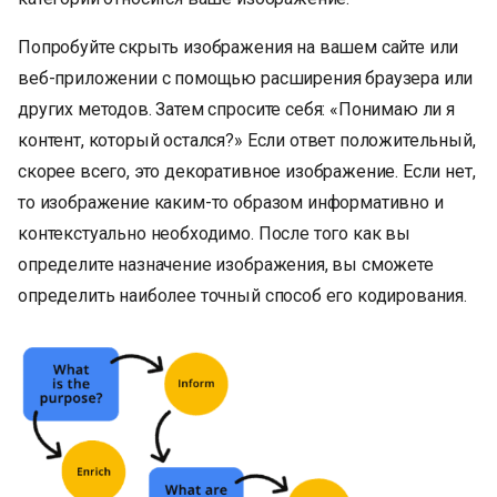
Попробуйте скрыть изображения на вашем сайте или
веб-приложении с помощью расширения браузера или
других методов. Затем спросите себя: «Понимаю ли я
контент, который остался?» Если ответ положительный,
скорее всего, это декоративное изображение. Если нет,
то изображение каким-то образом информативно и
контекстуально необходимо. После того как вы
определите назначение изображения, вы сможете
определить наиболее точный способ его кодирования.