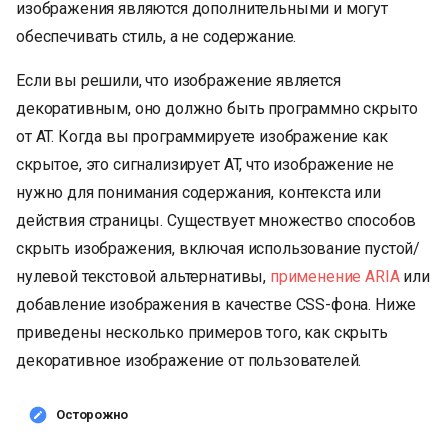
изображения являются дополнительными и могут
обеспечивать стиль, а не содержание.
Если вы решили, что изображение является
декоративным, оно должно быть программно скрыто
от AT. Когда вы программируете изображение как
скрытое, это сигнализирует AT, что изображение не
нужно для понимания содержания, контекста или
действия страницы. Существует множество способов
скрыть изображения, включая использование пустой/
нулевой текстовой альтернативы,
применение ARIA
или
добавление изображения в качестве CSS-фона. Ниже
приведены несколько примеров того, как скрыть
декоративное изображение от пользователей.
Осторожно