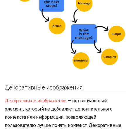
Декоративные изображения
Декоративное изображение
— это визуальный
элемент, который не добавляет дополнительного
контекста или информации, позволяющей
пользователю лучше понять контекст. Декоративные