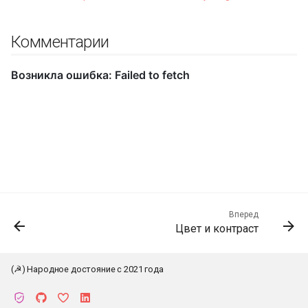
Комментарии
Вперед
Цвет и контраст
К началу
(☭) Народное достояние с 2021 года