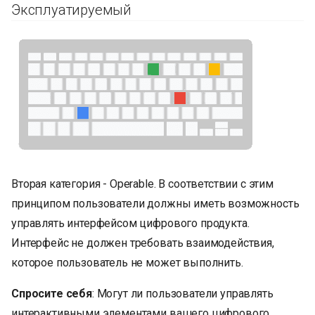
Эксплуатируемый
Вторая категория - Operable. В соответствии с этим
принципом пользователи должны иметь возможность
управлять интерфейсом цифрового продукта.
Интерфейс не должен требовать взаимодействия,
которое пользователь не может выполнить.
Спросите себя
: Могут ли пользователи управлять
интерактивными элементами вашего цифрового