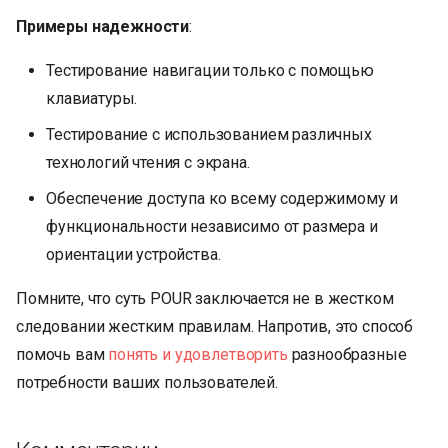
Примеры надежности
:
Тестирование навигации только с помощью
клавиатуры.
Тестирование с использованием различных
технологий чтения с экрана.
Обеспечение доступа ко всему содержимому и
функциональности независимо от размера и
ориентации устройства.
Помните, что суть POUR заключается не в жестком
следовании жестким правилам. Напротив, это способ
помочь вам
понять и удовлетворить
разнообразные
потребности ваших пользователей.