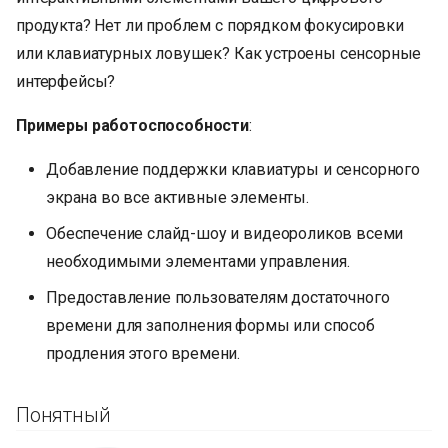
продукта? Нет ли проблем с порядком фокусировки
или клавиатурных ловушек? Как устроены сенсорные
интерфейсы?
Примеры работоспособности
:
Добавление поддержки клавиатуры и сенсорного
экрана во все активные элементы.
Обеспечение слайд-шоу и видеороликов всеми
необходимыми элементами управления.
Предоставление пользователям достаточного
времени для заполнения формы или способ
продления этого времени.
Понятный