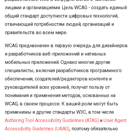
лицами и организациями. Цель WCAG - создать единый
общий стандарт доступности цифровых технологий,
отвечающий потребностям людей, организаций и
правительств во всем мире.
WCAG предназначен в первую очередь для дизайнеров
и разработчиков веб-приложений и нативных
мобильных приложений. Однако многие другие
специалисты, включая разработчиков программного
обеспечения, создателей/редакторов контента и
руководителей всех уровней, получат пользу от
понимания и применения методов, основанных на
WCAG, в своем процессе. К вашей роли могут быть
применимы и другие стандарты W3C, в том числе
Authoring Tool Accessibility Guidelines (ATAG)
и
User Agent
Accessibility Guidelines (UAAG)
, поэтому обязательно