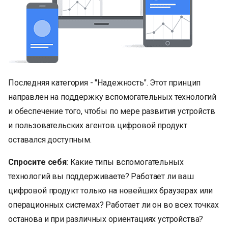
Последняя категория - "Надежность". Этот принцип
направлен на поддержку вспомогательных технологий
и обеспечение того, чтобы по мере развития устройств
и пользовательских агентов цифровой продукт
оставался доступным.
Спросите себя
: Какие типы вспомогательных
технологий вы поддерживаете? Работает ли ваш
цифровой продукт только на новейших браузерах или
операционных системах? Работает ли он во всех точках
останова и при различных ориентациях устройства?