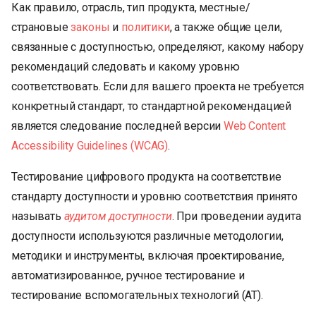
Как правило, отрасль, тип продукта, местные/
страновые
законы
и
политики
, а также общие цели,
связанные с доступностью, определяют, какому набору
рекомендаций следовать и какому уровню
соответствовать. Если для вашего проекта не требуется
конкретный стандарт, то стандартной рекомендацией
является следование последней версии
Web Content
Accessibility Guidelines (WCAG)
.
Тестирование цифрового продукта на соответствие
стандарту доступности и уровню соответствия принято
называть
аудитом доступности
. При проведении аудита
доступности используются различные методологии,
методики и инструменты, включая проектирование,
автоматизированное, ручное тестирование и
тестирование вспомогательных технологий (AT).