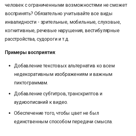
человек с ограниченными возможностями не сможет
воспринять? Обязательно учитывайте все виды
инвалидности - зрительные, мобильные, слуховые,
когнитивные, речевые нарушения, вестибулярные
расстройства, судороги и т.д.
Примеры восприятия
:
Добавление текстовых альтернатив ко всем
недекоративным изображениям и важным
пиктограммам.
Добавление субтитров, транскриптов и
аудиоописаний к видео.
Обеспечение того, чтобы цвет не был
единственным способом передачи смысла.