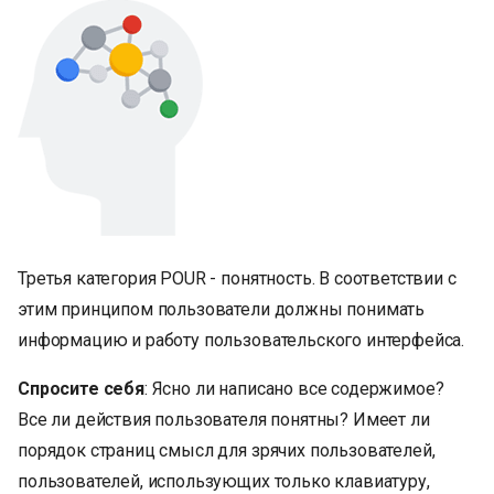
Третья категория POUR - понятность. В соответствии с
этим принципом пользователи должны понимать
информацию и работу пользовательского интерфейса.
Спросите себя
: Ясно ли написано все содержимое?
Все ли действия пользователя понятны? Имеет ли
порядок страниц смысл для зрячих пользователей,
пользователей, использующих только клавиатуру,