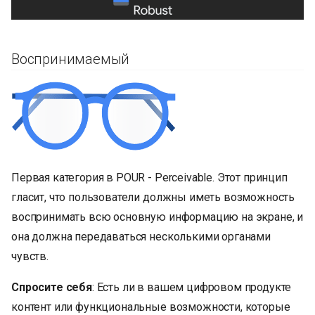
Воспринимаемый
Первая категория в POUR - Perceivable. Этот принцип
гласит, что пользователи должны иметь возможность
воспринимать всю основную информацию на экране, и
она должна передаваться несколькими органами
чувств.
Спросите себя
: Есть ли в вашем цифровом продукте
контент или функциональные возможности, которые