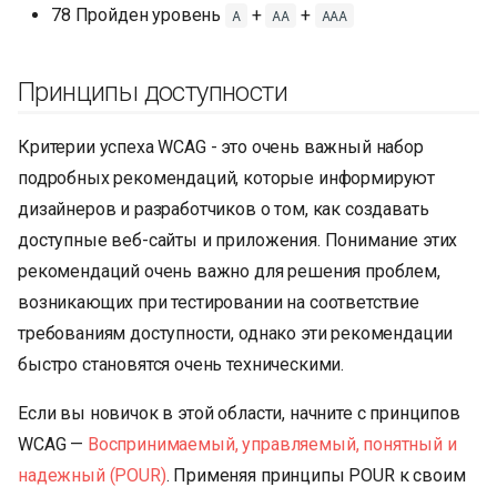
78 Пройден уровень
+
+
A
AA
AAA
Принципы доступности
Критерии успеха WCAG - это очень важный набор
подробных рекомендаций, которые информируют
дизайнеров и разработчиков о том, как создавать
доступные веб-сайты и приложения. Понимание этих
рекомендаций очень важно для решения проблем,
возникающих при тестировании на соответствие
требованиям доступности, однако эти рекомендации
быстро становятся очень техническими.
Если вы новичок в этой области, начните с принципов
WCAG —
Воспринимаемый, управляемый, понятный и
надежный (POUR)
. Применяя принципы POUR к своим