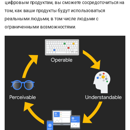
цифровым продуктам, вы сможете сосредоточиться на
том, как ваши продукты будут использоваться
реальными людьми, в том числе людьми с
ограниченными возможностями.