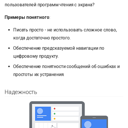
пользователей программ чтения с экрана?
Примеры понятного
:
Писать просто - не использовать сложное слово,
когда достаточно простого.
Обеспечение предсказуемой навигации по
цифровому продукту.
Обеспечение понятности сообщений об ошибках и
простоты их устранения.
Надежность