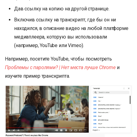
Дав ссылку на копию на другой странице.
Включив ссылку на транскрипт, где бы он ни
находился, в описание видео на любой платформе
медиаплеера, которую вы использовали
(например, YouTube или Vimeo).
Например, посетите YouTube, чтобы посмотреть
Проблемы с паролями? | Нет места лучше Chrome
и
изучите пример транскрипта.