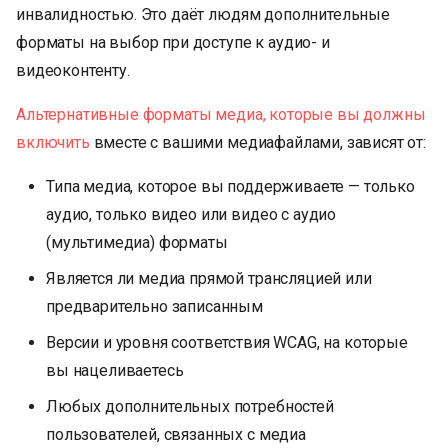
инвалидностью. Это даёт людям дополнительные
форматы на выбор при доступе к аудио- и
видеоконтенту.
Альтернативные форматы медиа, которые вы должны
включить
вместе с вашими медиафайлами, зависят от:
Типа медиа, которое вы поддерживаете — только
аудио, только видео или видео с аудио
(мультимедиа) форматы
Является ли медиа прямой трансляцией или
предварительно записанным
Версии и уровня соответствия WCAG, на которые
вы нацеливаетесь
Любых дополнительных потребностей
пользователей, связанных с медиа