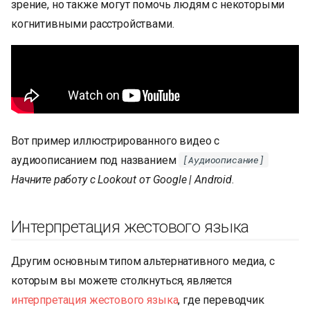
зрение, но также могут помочь людям с некоторыми
когнитивными расстройствами.
Вот пример иллюстрированного видео с
аудиоописанием под названием
[Аудиоописание]
Начните работу с Lookout от Google | Android
.
Интерпретация жестового языка
Другим основным типом альтернативного медиа, с
которым вы можете столкнуться, является
интерпретация жестового языка
, где переводчик