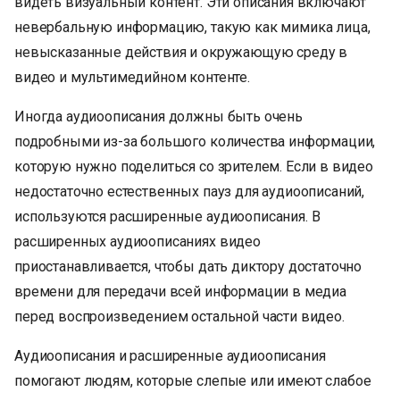
видеть визуальный контент. Эти описания включают
невербальную информацию, такую как мимика лица,
невысказанные действия и окружающую среду в
видео и мультимедийном контенте.
Иногда аудиоописания должны быть очень
подробными из-за большого количества информации,
которую нужно поделиться со зрителем. Если в видео
недостаточно естественных пауз для аудиоописаний,
используются расширенные аудиоописания. В
расширенных аудиоописаниях видео
приостанавливается, чтобы дать диктору достаточно
времени для передачи всей информации в медиа
перед воспроизведением остальной части видео.
Аудиоописания и расширенные аудиоописания
помогают людям, которые слепые или имеют слабое