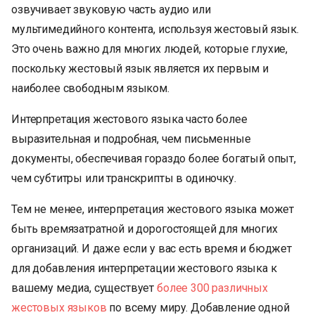
озвучивает звуковую часть аудио или
мультимедийного контента, используя жестовый язык.
Это очень важно для многих людей, которые глухие,
поскольку жестовый язык является их первым и
наиболее свободным языком.
Интерпретация жестового языка часто более
выразительная и подробная, чем письменные
документы, обеспечивая гораздо более богатый опыт,
чем субтитры или транскрипты в одиночку.
Тем не менее, интерпретация жестового языка может
быть времязатратной и дорогостоящей для многих
организаций. И даже если у вас есть время и бюджет
для добавления интерпретации жестового языка к
вашему медиа, существует
более 300 различных
жестовых языков
по всему миру. Добавление одной