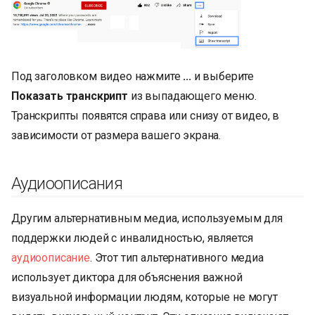
Под заголовком видео нажмите
...
и выберите
Показать транскрипт
из выпадающего меню.
Транскрипты появятся справа или снизу от видео, в
зависимости от размера вашего экрана.
Аудиоописания
Другим альтернативным медиа, используемым для
поддержки людей с инвалидностью, является
аудиоописание
. Этот тип альтернативного медиа
использует диктора для объяснения важной
визуальной информации людям, которые не могут