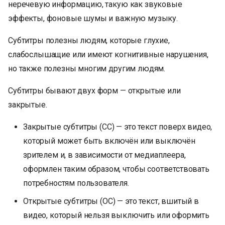
неречевую информацию, такую как звуковые
эффекты, фоновые шумы и важную музыку.
Субтитры полезны людям, которые глухие,
слабослышащие или имеют когнитивные нарушения,
но также полезны многим другим людям.
Субтитры бывают двух форм — открытые или
закрытые.
Закрытые субтитры (CC) — это текст поверх видео,
который может быть включён или выключён
зрителем и, в зависимости от медиаплеера,
оформлен таким образом, чтобы соответствовать
потребностям пользователя.
Открытые субтитры (OC) — это текст, вшитый в
видео, который нельзя выключить или оформить