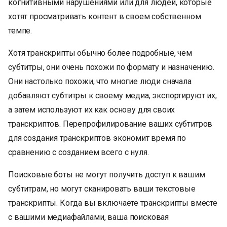
когнитивными нарушениями или для людей, которые
хотят просматривать контент в своем собственном
темпе.
Хотя транскрипты обычно более подробные, чем
субтитры, они очень похожи по формату и назначению.
Они настолько похожи, что многие люди сначала
добавляют субтитры к своему медиа, экспортируют их,
а затем используют их как основу для своих
транскриптов. Перепрофилирование ваших субтитров
для создания транскриптов экономит время по
сравнению с созданием всего с нуля.
Поисковые боты не могут получить доступ к вашим
субтитрам, но могут сканировать ваши текстовые
транскрипты. Когда вы включаете транскрипты вместе
с вашими медиафайлами, ваша поисковая