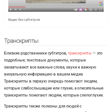
Видео без субтитров
Транскрипты
Близкие родственники субтитров,
транскрипты
— это
подробные, текстовые документы, которые
захватывают все важные слова, звуки и важную
визуальную информацию в вашем медиа.
Транскрипты в первую очередь помогают людям,
которые слабослышащие или глухие, а описательные
транскрипты помогают людям, которые слепоглухие.
Транскрипты также полезны для людей с