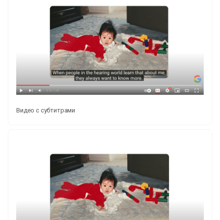
Видео с субтитрами