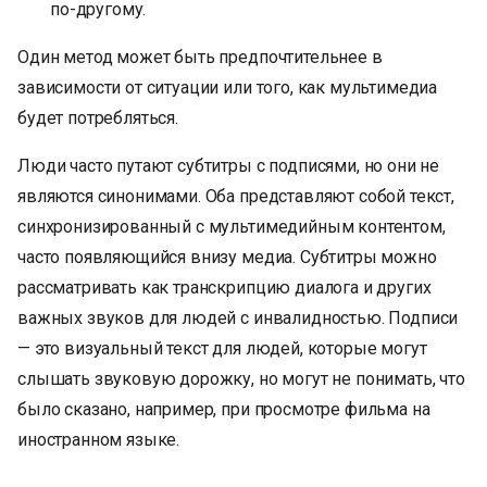
по-другому.
Один метод может быть предпочтительнее в
зависимости от ситуации или того, как мультимедиа
будет потребляться.
Люди часто путают субтитры с подписями, но они не
являются синонимами. Оба представляют собой текст,
синхронизированный с мультимедийным контентом,
часто появляющийся внизу медиа. Субтитры можно
рассматривать как транскрипцию диалога и других
важных звуков для людей с инвалидностью. Подписи
— это визуальный текст для людей, которые могут
слышать звуковую дорожку, но могут не понимать, что
было сказано, например, при просмотре фильма на
иностранном языке.