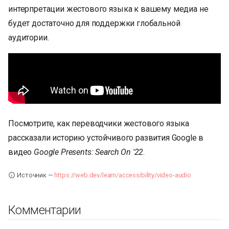
интерпретации жестового языка к вашему медиа не
будет достаточно для поддержки глобальной
аудитории.
Посмотрите, как переводчики жестового языка
рассказали историю устойчивого развития Google в
видео
Google Presents: Search On '22
.
Источник —
https://web.dev/learn/accessibility/video-audio
Комментарии