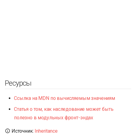
Ресурсы
Ссылка на MDN по вычисляемым значениям
Статья о том, как наследование может быть
полезно в модульных фронт-эндах
Источник:
Inheritance