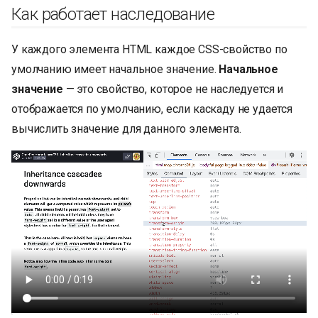
Как работает наследование
У каждого элемента HTML каждое CSS-свойство по
умолчанию имеет начальное значение.
Начальное
значение
— это свойство, которое не наследуется и
отображается по умолчанию, если каскаду не удается
вычислить значение для данного элемента.