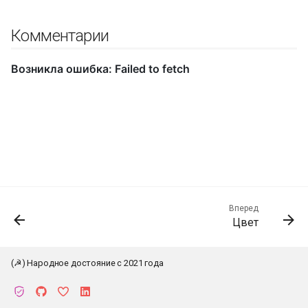
Комментарии
Вперед
Цвет
(☭) Народное достояние с 2021 года
К началу