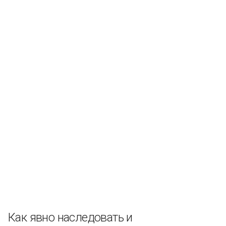
Как явно наследовать и