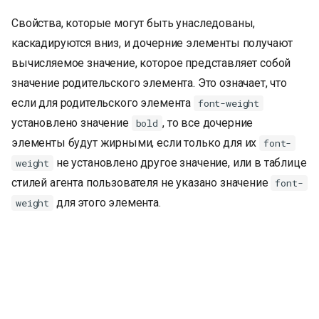
Свойства, которые могут быть унаследованы,
каскадируются вниз, и дочерние элементы получают
вычисляемое значение, которое представляет собой
значение родительского элемента. Это означает, что
если для родительского элемента
font-weight
установлено значение
, то все дочерние
bold
элементы будут жирными, если только для их
font-
не установлено другое значение, или в таблице
weight
стилей агента пользователя не указано значение
font-
для этого элемента.
weight