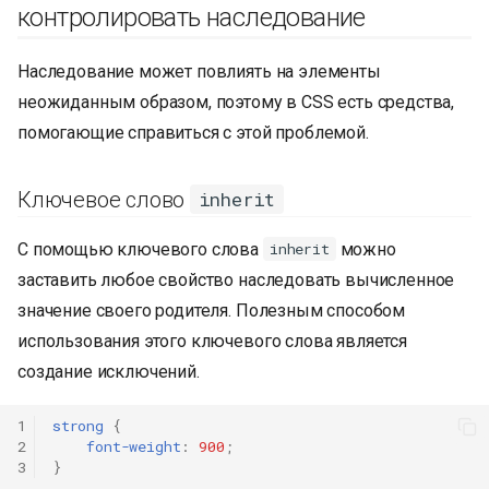
контролировать наследование
Наследование может повлиять на элементы
неожиданным образом, поэтому в CSS есть средства,
помогающие справиться с этой проблемой.
Ключевое слово
inherit
С помощью ключевого слова
можно
inherit
заставить любое свойство наследовать вычисленное
значение своего родителя. Полезным способом
использования этого ключевого слова является
создание исключений.
1
strong
{
2
font-weight
:
900
;
3
}