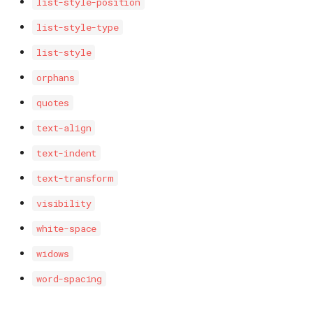
list-style-position
list-style-type
list-style
orphans
quotes
text-align
text-indent
text-transform
visibility
white-space
widows
word-spacing