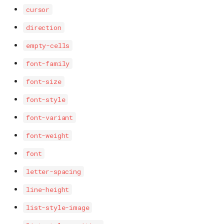
cursor
direction
empty-cells
font-family
font-size
font-style
font-variant
font-weight
font
letter-spacing
line-height
list-style-image