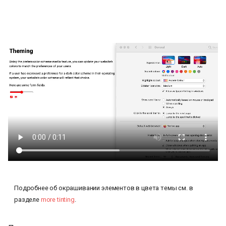
Подробнее об окрашивании элементов в цвета темы см. в
разделе
more tinting
.