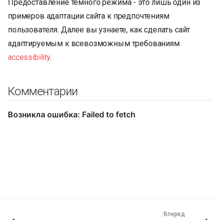
Предоставление темного режима - это лишь один из
примеров адаптации сайта к предпочтениям
пользователя. Далее вы узнаете, как сделать сайт
адаптируемым к всевозможным требованиям
accessibility
.
Комментарии
Вперед