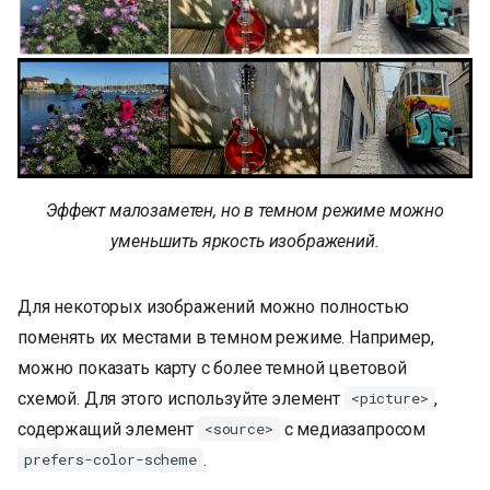
Эффект малозаметен, но в темном режиме можно
уменьшить яркость изображений.
Для некоторых изображений можно полностью
поменять их местами в темном режиме. Например,
можно показать карту с более темной цветовой
схемой. Для этого используйте элемент
,
<picture>
содержащий элемент
с медиазапросом
<source>
.
prefers-color-scheme