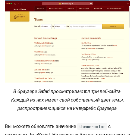
В браузере Safari просматриваются три веб-сайта.
Каждый из них имеет свой собственный цвет темы,
распространяющийся на интерфейс браузера.
Вы можете обновлять значение
с
theme-color
помощью JavaScript. Но используйте эту возможность с