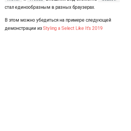
стал единообразным в разных браузерах.
В этом можно убедиться на примере следующей
демонстрации из
Styling a Select Like It's 2019