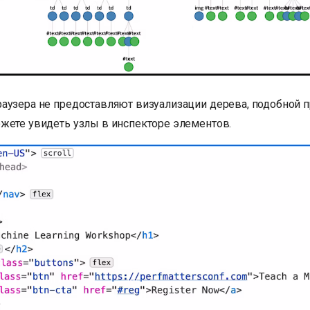
аузера не предоставляют визуализации дерева, подобной 
жете увидеть узлы в инспекторе элементов.