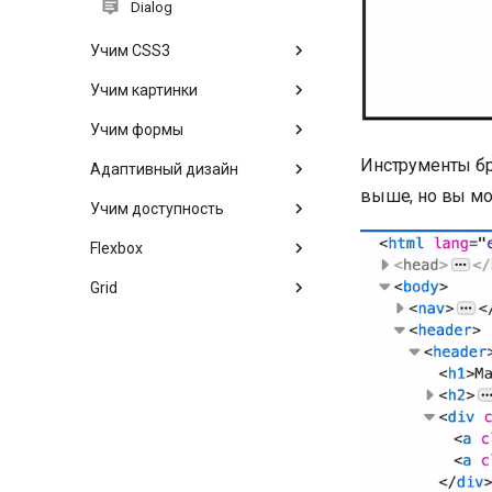
Dialog
Учим CSS3
Учим картинки
Учим формы
Инструменты бр
Адаптивный дизайн
выше, но вы мо
Учим доступность
Flexbox
Grid