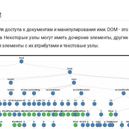
M
для доступа к документам и манипулирования ими. DOM - это
а. Некоторые узлы могут иметь дочерние элементы, другие 
 элементы с их атрибутами и текстовые узлы.