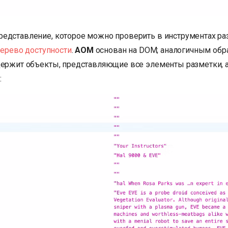
едставление, которое можно проверить в инструментах ра
ерево доступности
.
AOM
основан на DOM; аналогичным обр
держит объекты, представляющие все элементы разметки, 
: