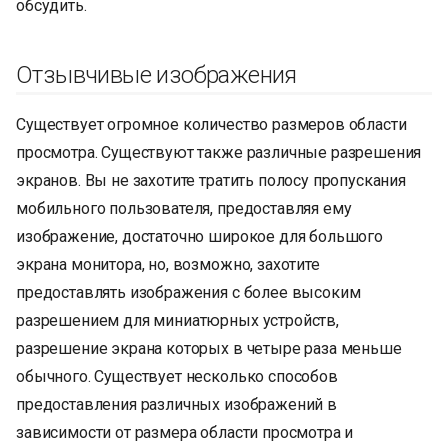
обсудить.
Отзывчивые изображения
Существует огромное количество размеров области
просмотра. Существуют также различные разрешения
экранов. Вы не захотите тратить полосу пропускания
мобильного пользователя, предоставляя ему
изображение, достаточно широкое для большого
экрана монитора, но, возможно, захотите
предоставлять изображения с более высоким
разрешением для миниатюрных устройств,
разрешение экрана которых в четыре раза меньше
обычного. Существует несколько способов
предоставления различных изображений в
зависимости от размера области просмотра и