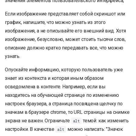
значения элементов пользовательского интерфейса,
Если изображение представляет собой скриншот или
график, напишите, что можно узнать из этого
изображения, а не описывайте его внешний вид. Хотя
изображение, безусловно, может стоить тысячи слов,
описание должно кратко передавать все, что можно
узнать.
Опускайте информацию, которую пользователь уже
знает из контекста и которая иным образом
осведомлена в контенте. Например, если вы
находитесь на обучающей странице по изменению
настроек браузера, а страница посвящена щелчку по
значкам в браузере chrome, то URL страницы на снимке
экрана не важен. Ограничьте
темой: как изменить
alt
настройки. В качестве
можно написать: "Значок
alt