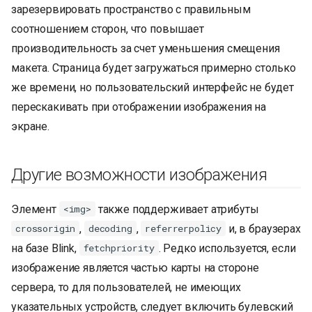
зарезервировать пространство с правильным
соотношением сторон, что повышает
производительность за счет уменьшения смещения
макета. Страница будет загружаться примерно столько
же времени, но пользовательский интерфейс не будет
перескакивать при отображении изображения на
экране.
Другие возможности изображения
Элемент
также поддерживает атрибуты
<img>
,
,
и, в браузерах
crossorigin
decoding
referrerpolicy
на базе Blink,
. Редко используется, если
fetchpriority
изображение является частью карты на стороне
сервера, то для пользователей, не имеющих
указательных устройств, следует включить булевский