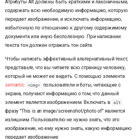
Атрибуты Alt должны быть краткими и лаконичными,
содержать всю необходимую информацию, которую
передает изображение, и исключать информацию,
избыточную по отношению к другому содержимому
документа или иную бесполезную. При написании
текста тон должен отражать тон сайта.
Чтобы написать эффективный альтернативный текст,
представьте, что вы читаете всю страницу человеку,
который не может ее видеть. С помощью элемента
semantic
пользователи и боты, читающие с
<img>
экрана, получают информацию о том, что данный
элемент является изображением. Включать в
alt
фразу "This is an image/screenshot/photo of" является
излишним. Пользователю не нужно знать, что это
изображение, но ему нужно знать, какую информацию
передает изображение.