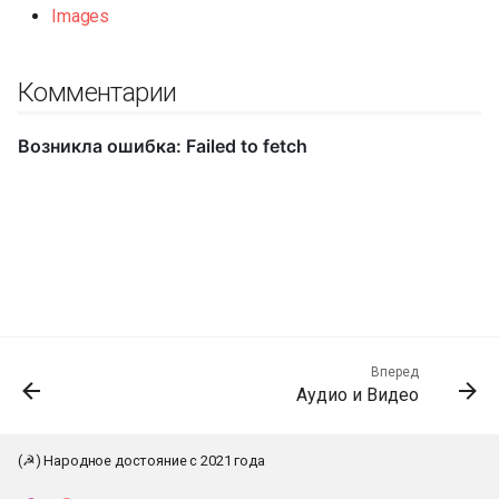
Images
Комментарии
Вперед
Аудио и Видео
(☭) Народное достояние с 2021 года
К началу