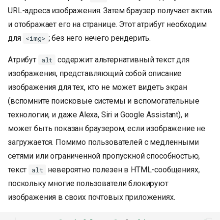
URL-адреса изображения. Затем браузер получает актив
и отображает его на странице. Этот атрибут необходим
для
; без него нечего рендерить.
<img>
Атрибут
содержит альтернативный текст для
alt
изображения, представляющий собой описание
изображения для тех, кто не может видеть экран
(вспомните поисковые системы и вспомогательные
технологии, и даже Alexa, Siri и Google Assistant), и
может быть показан браузером, если изображение не
загружается. Помимо пользователей с медленными
сетями или ограниченной пропускной способностью,
текст
невероятно полезен в HTML-сообщениях,
alt
поскольку многие пользователи блокируют
изображения в своих почтовых приложениях.