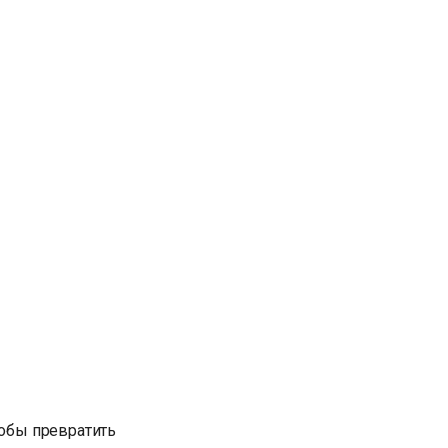
тобы превратить