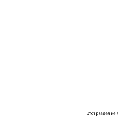
Этот раздел не 