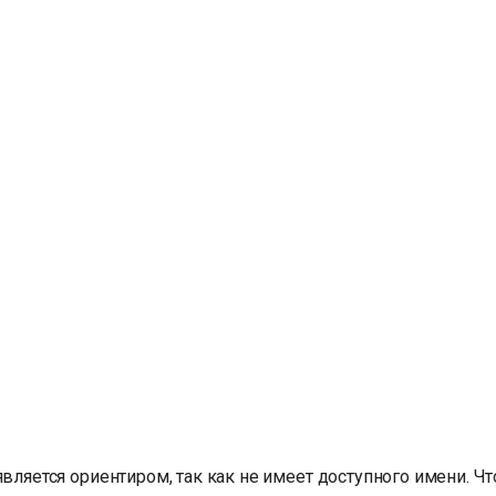
является ориентиром, так как не имеет доступного имени. Ч