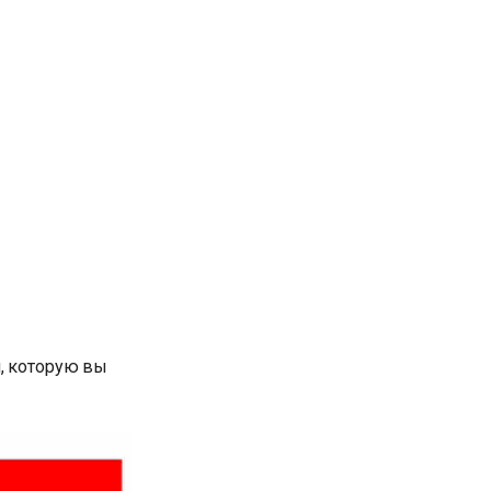
й, которую вы