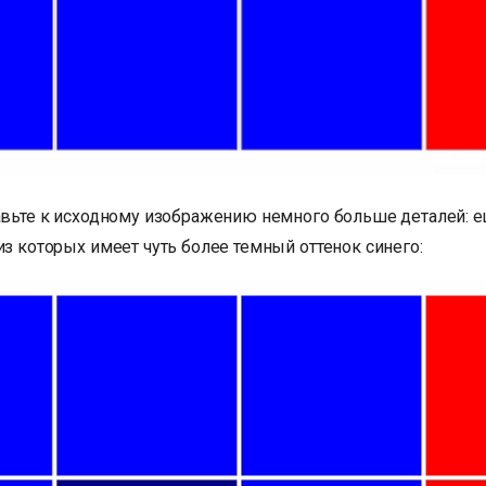
бавьте к исходному изображению немного больше деталей: 
из которых имеет чуть более темный оттенок синего: