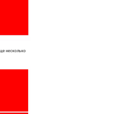
еще несколько