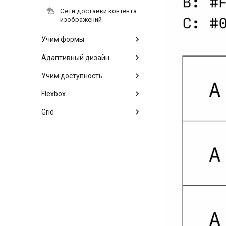
Сети доставки контента
изображений
Учим формы
Адаптивный дизайн
Учим доступность
Flexbox
Grid