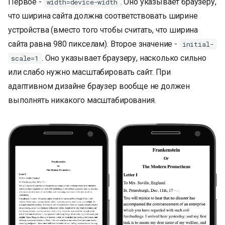
Первое -
. Оно указывает браузеру,
width=device-width
что ширина сайта должна соответствовать ширине
устройства (вместо того чтобы считать, что ширина
сайта равна 980 пикселам). Второе значение -
initial-
. Оно указывает браузеру, насколько сильно
scale=1
или слабо нужно масштабировать сайт. При
адаптивном дизайне браузер вообще не должен
выполнять никакого масштабирования.