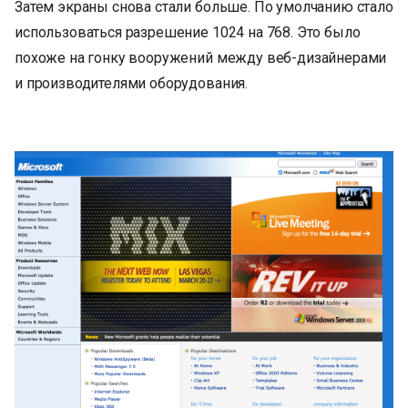
Затем экраны снова стали больше. По умолчанию стало
использоваться разрешение 1024 на 768. Это было
похоже на гонку вооружений между веб-дизайнерами
и производителями оборудования.