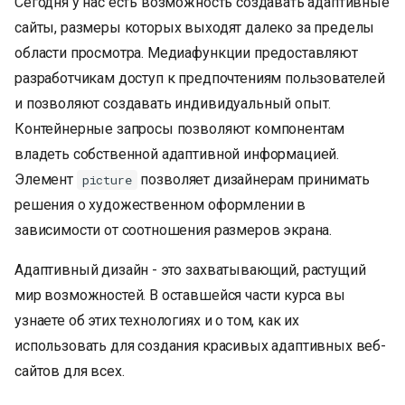
Сегодня у нас есть возможность создавать адаптивные
сайты, размеры которых выходят далеко за пределы
области просмотра. Медиафункции предоставляют
разработчикам доступ к предпочтениям пользователей
и позволяют создавать индивидуальный опыт.
Контейнерные запросы позволяют компонентам
владеть собственной адаптивной информацией.
Элемент
позволяет дизайнерам принимать
picture
решения о художественном оформлении в
зависимости от соотношения размеров экрана.
Адаптивный дизайн - это захватывающий, растущий
мир возможностей. В оставшейся части курса вы
узнаете об этих технологиях и о том, как их
использовать для создания красивых адаптивных веб-
сайтов для всех.