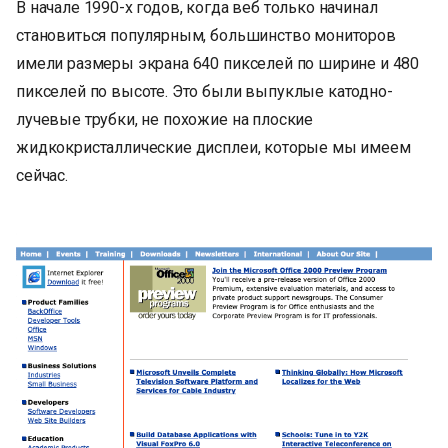
В начале 1990-х годов, когда веб только начинал
становиться популярным, большинство мониторов
имели размеры экрана 640 пикселей по ширине и 480
пикселей по высоте. Это были выпуклые катодно-
лучевые трубки, не похожие на плоские
жидкокристаллические дисплеи, которые мы имеем
сейчас.