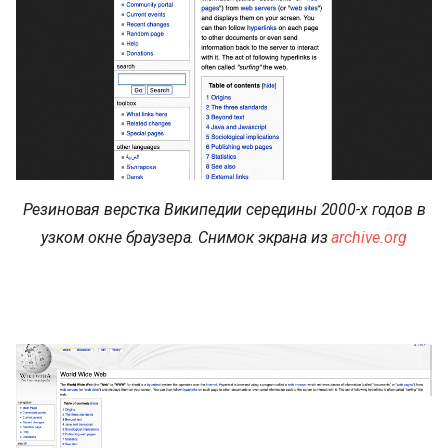
Резиновая верстка Википедии середины 2000-х годов в
узком окне браузера. Снимок экрана из
archive.org