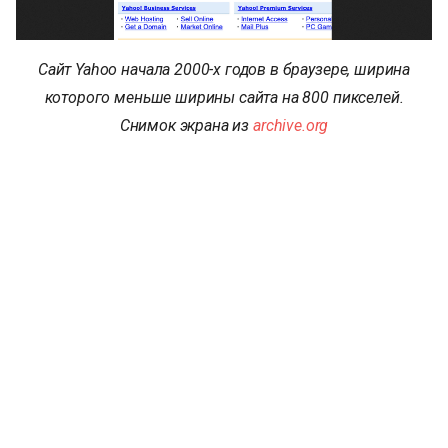
Сайт Yahoo начала 2000-х годов в браузере, ширина
которого меньше ширины сайта на 800 пикселей.
Снимок экрана из
archive.org