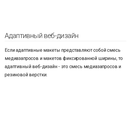
Адаптивный веб-дизайн
Если адаптивные макеты представляют собой смесь
медиазапросов и макетов фиксированной ширины, то
адаптивный веб-дизайн - это смесь медиазапросов и
резиновой верстки.