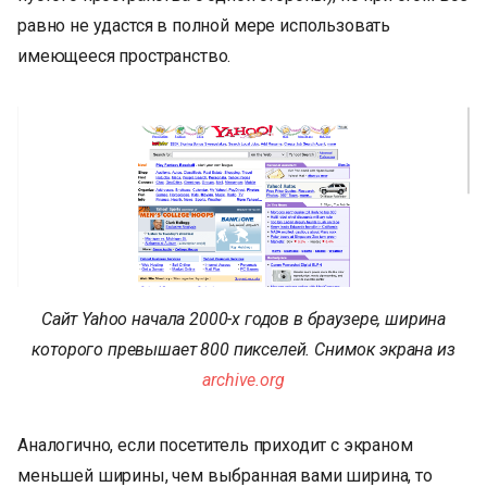
равно не удастся в полной мере использовать
имеющееся пространство.
Сайт Yahoo начала 2000-х годов в браузере, ширина
которого превышает 800 пикселей. Снимок экрана из
archive.org
Аналогично, если посетитель приходит с экраном
меньшей ширины, чем выбранная вами ширина, то