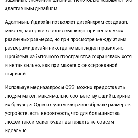
адаптивным дизайном.
Адаптивный дизайн позволяет дизайнерам создавать
макеты, которые хорошо выглядят при нескольких
различных размерах, но при просмотре между этими
размерами дизайн никогда не выглядел правильно.
Проблема избыточного пространства сохранялась, хотя
и не так сильно, как при макете с фиксированной
шириной.
Используя медиазапросы CSS, можно предоставить
людям макет, максимально соответствующий ширине
их браузера. Однако, учитывая разнообразие размеров
устройств, есть вероятность, что для большинства
людей такой макет будет выглядеть не совсем
идеально.