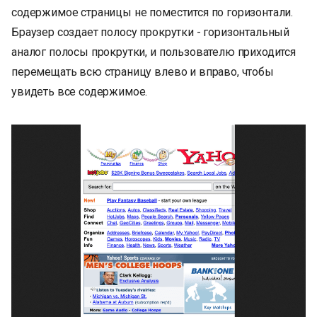
содержимое страницы не поместится по горизонтали.
Браузер создает полосу прокрутки - горизонтальный
аналог полосы прокрутки, и пользователю приходится
перемещать всю страницу влево и вправо, чтобы
увидеть все содержимое.