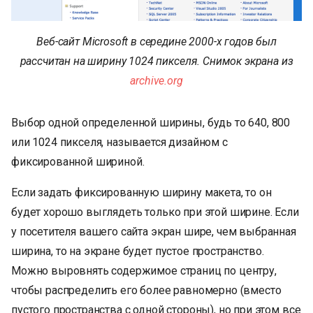
Веб-сайт Microsoft в середине 2000-х годов был
рассчитан на ширину 1024 пикселя. Снимок экрана из
archive.org
Выбор одной определенной ширины, будь то 640, 800
или 1024 пикселя, называется дизайном с
фиксированной шириной.
Если задать фиксированную ширину макета, то он
будет хорошо выглядеть только при этой ширине. Если
у посетителя вашего сайта экран шире, чем выбранная
ширина, то на экране будет пустое пространство.
Можно выровнять содержимое страниц по центру,
чтобы распределить его более равномерно (вместо
пустого пространства с одной стороны), но при этом все