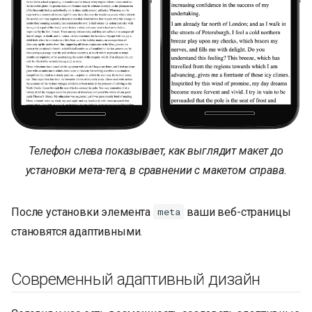
Телефон слева показывает, как выглядит макет до
установки мета-тега, в сравнении с макетом справа.
После установки элемента
ваши веб-страницы
meta
становятся адаптивными.
Современный адаптивный дизайн