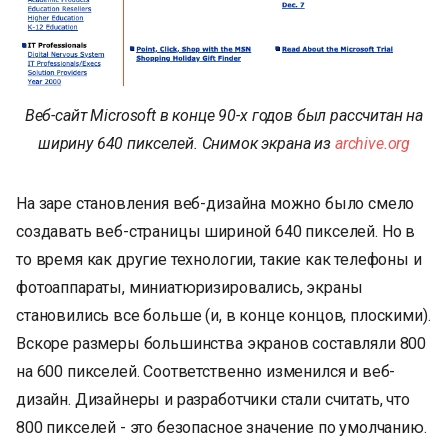
Веб-сайт Microsoft в конце 90-х годов был рассчитан на
ширину 640 пикселей. Снимок экрана из
archive.org
На заре становления веб-дизайна можно было смело
создавать веб-страницы шириной 640 пикселей. Но в
то время как другие технологии, такие как телефоны и
фотоаппараты, миниатюризировались, экраны
становились все больше (и, в конце концов, плоскими).
Вскоре размеры большинства экранов составляли 800
на 600 пикселей. Соответственно изменился и веб-
дизайн. Дизайнеры и разработчики стали считать, что
800 пикселей - это безопасное значение по умолчанию.