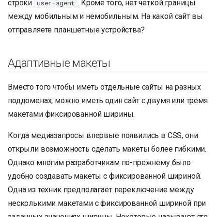
строки
. Кроме того, нет четкой границы
user-agent
между мобильным и немобильным. На какой сайт вы
отправляете планшетные устройства?
Адаптивные макеты
Вместо того чтобы иметь отдельные сайты на разных
поддоменах, можно иметь один сайт с двумя или тремя
макетами фиксированной ширины.
Когда медиазапросы впервые появились в CSS, они
открыли возможность сделать макеты более гибкими.
Однако многим разработчикам по-прежнему было
удобно создавать макеты с фиксированной шириной.
Одна из техник предполагает переключение между
несколькими макетами с фиксированной шириной при
заданных значениях ширины. Некоторые называют это