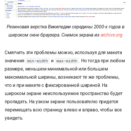
Резиновая верстка Википедии середины 2000-х годов в
широком окне браузера. Снимок экрана из
archive.org
Смягчить эти проблемы можно, используя для макета
значения
и
. Но тогда при любом
min-width
max-width
размере, меньшем минимальной или большем
максимальной ширины, возникают те же проблемы,
что и при макете с фиксированной шириной. На
широком экране неиспользуемое пространство будет
пропадать. На узком экране пользователю придется
перемещать всю страницу влево и вправо, чтобы все
увидеть.