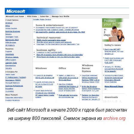
Веб-сайт Microsoft в начале 2000-х годов был рассчитан
на ширину 800 пикселей. Снимок экрана из
archive.org