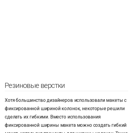
Резиновые верстки
Хотя большинство дизайнеров использовали макеты с
фиксированной шириной колонок, некоторые решили
сделать их гибкими. Вместо использования
фиксированной ширины макета можно создать гибкий