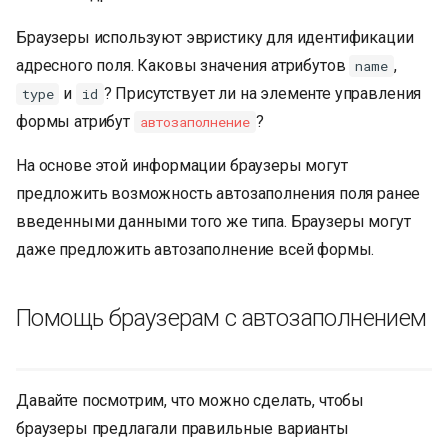
Браузеры используют эвристику для идентификации
адресного поля. Каковы значения атрибутов
,
name
и
? Присутствует ли на элементе управления
type
id
формы атрибут
?
автозаполнение
На основе этой информации браузеры могут
предложить возможность автозаполнения поля ранее
введенными данными того же типа. Браузеры могут
даже предложить автозаполнение всей формы.
Помощь браузерам с автозаполнением
Давайте посмотрим, что можно сделать, чтобы
браузеры предлагали правильные варианты