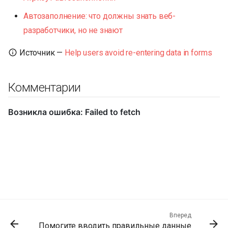
Автозаполнение: что должны знать веб-
разработчики, но не знают
Источник —
Help users avoid re-entering data in forms
Комментарии
Вперед
Помогите вводить правильные данные