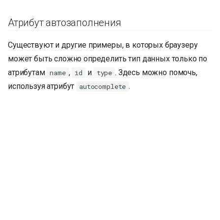
Атрибут автозаполнения
Существуют и другие примеры, в которых браузеру
может быть сложно определить тип данных только по
атрибутам
,
и
. Здесь можно помочь,
name
id
type
используя атрибут
.
autocomplete