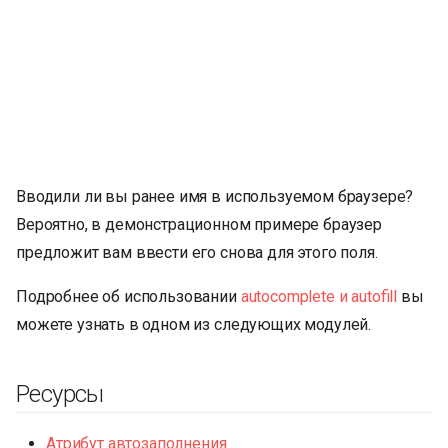
Вводили ли вы ранее имя в используемом браузере?
Вероятно, в демонстрационном примере браузер
предложит вам ввести его снова для этого поля.
Подробнее об использовании
autocomplete и autofill
вы
можете узнать в одном из следующих модулей.
Ресурсы
Атрибут автозаполнения