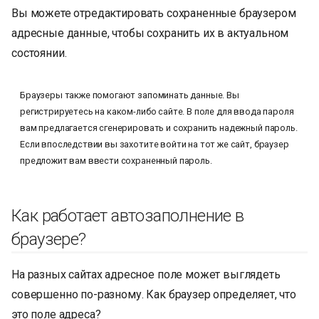
Вы можете отредактировать сохраненные браузером
адресные данные, чтобы сохранить их в актуальном
состоянии.
Браузеры также помогают запоминать данные. Вы
регистрируетесь на каком-либо сайте. В поле для ввода пароля
вам предлагается сгенерировать и сохранить надежный пароль.
Если впоследствии вы захотите войти на тот же сайт, браузер
предложит вам ввести сохраненный пароль.
Как работает автозаполнение в
браузере?
На разных сайтах адресное поле может выглядеть
совершенно по-разному. Как браузер определяет, что
это поле адреса?