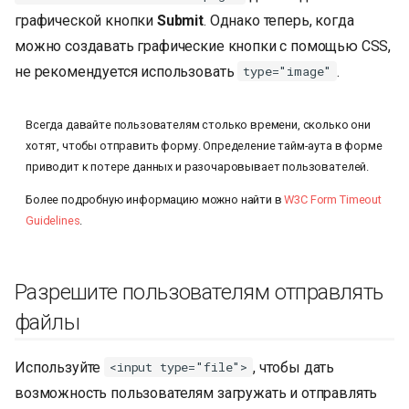
графической кнопки
Submit
. Однако теперь, когда
можно создавать графические кнопки с помощью CSS,
не рекомендуется использовать
.
type="image"
Всегда давайте пользователям столько времени, сколько они
хотят, чтобы отправить форму. Определение тайм-аута в форме
приводит к потере данных и разочаровывает пользователей.
Более подробную информацию можно найти в
W3C Form Timeout
Guidelines
.
Разрешите пользователям отправлять
файлы
Используйте
, чтобы дать
<input type="file">
возможность пользователям загружать и отправлять