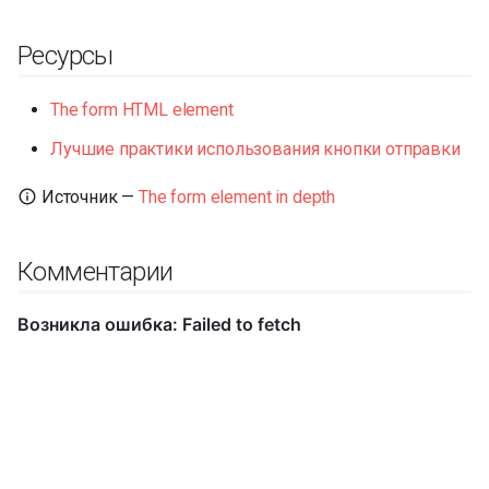
Ресурсы
The form HTML element
Лучшие практики использования кнопки отправки
Источник —
The form element in depth
Комментарии