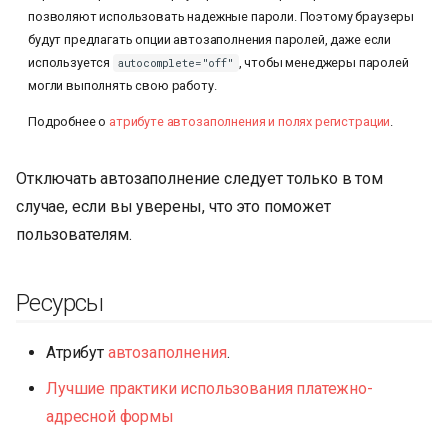
позволяют использовать надежные пароли. Поэтому браузеры
будут предлагать опции автозаполнения паролей, даже если
используется
, чтобы менеджеры паролей
autocomplete="off"
могли выполнять свою работу.
Подробнее о
атрибуте автозаполнения и полях регистрации
.
Отключать автозаполнение следует только в том
случае, если вы уверены, что это поможет
пользователям.
Ресурсы
Атрибут
автозаполнения
.
Лучшие практики использования платежно-
адресной формы