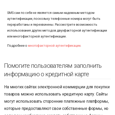
SMS сам по себе не является самым надежным методом
аутентификации, поскольку телефонные номера могут быть
переработаны и перехвачены. Рассмотрите возможность
использования других методов двухфакторной аутентификации
или многофакторной аутентификации.
Подробнее о
многофакторной аутентификации
.
Помогите пользователям заполнить
информацию о кредитной карте
На многих сайтах электронной коммерции для покупки
товаров можно использовать кредитную карту. Сайты
могут использовать сторонние платежные платформы,
которые предоставляют свои собственные формы, но