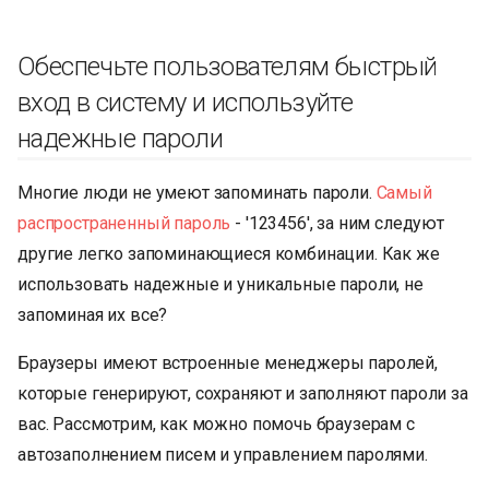
Обеспечьте пользователям быстрый
вход в систему и используйте
надежные пароли
Многие люди не умеют запоминать пароли.
Самый
распространенный пароль
- '123456', за ним следуют
другие легко запоминающиеся комбинации. Как же
использовать надежные и уникальные пароли, не
запоминая их все?
Браузеры имеют встроенные менеджеры паролей,
которые генерируют, сохраняют и заполняют пароли за
вас. Рассмотрим, как можно помочь браузерам с
автозаполнением писем и управлением паролями.