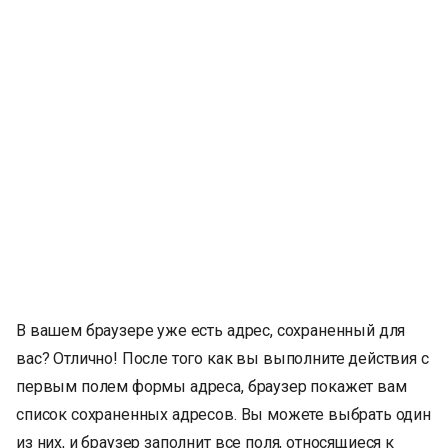
В вашем браузере уже есть адрес, сохраненный для
вас? Отлично! После того как вы выполните действия с
первым полем формы адреса, браузер покажет вам
список сохраненных адресов. Вы можете выбрать один
из них, и браузер заполнит все поля, относящиеся к