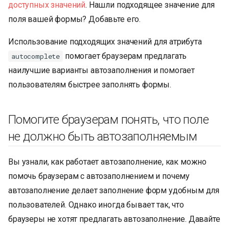
доступных значений
. Нашли подходящее значение для
поля вашей формы? Добавьте его.
Использование подходящих значений для атрибута
помогает браузерам предлагать
autocomplete
наилучшие варианты автозаполнения и помогает
пользователям быстрее заполнять формы.
Помогите браузерам понять, что поле
не должно быть автозаполняемым
Вы узнали, как работает автозаполнение, как можно
помочь браузерам с автозаполнением и почему
автозаполнение делает заполнение форм удобным для
пользователей. Однако иногда бывает так, что
браузеры не хотят предлагать автозаполнение. Давайте