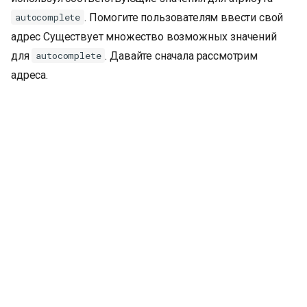
. Помогите пользователям ввести свой
autocomplete
адрес Существует множество возможных значений
для
. Давайте сначала рассмотрим
autocomplete
адреса.