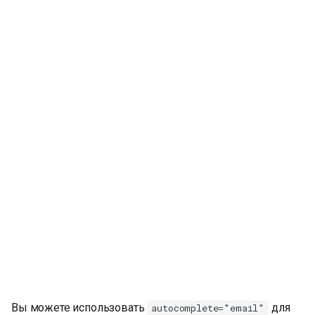
Вы можете использовать
для
autocomplete="email"