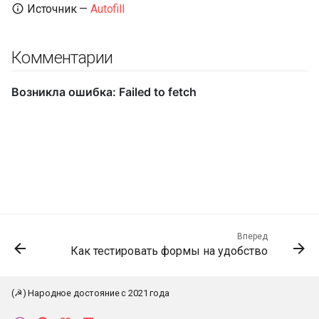
Источник —
Autofill
Комментарии
Вперед
Как тестировать формы на удобство
(☭) Народное достояние с 2021 года
К началу