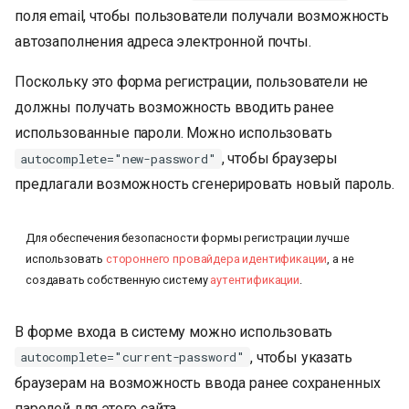
поля email, чтобы пользователи получали возможность
автозаполнения адреса электронной почты.
Поскольку это форма регистрации, пользователи не
должны получать возможность вводить ранее
использованные пароли. Можно использовать
, чтобы браузеры
autocomplete="new-password"
предлагали возможность сгенерировать новый пароль.
Для обеспечения безопасности формы регистрации лучше
использовать
стороннего провайдера идентификации
, а не
создавать собственную систему
аутентификации
.
В форме входа в систему можно использовать
, чтобы указать
autocomplete="current-password"
браузерам на возможность ввода ранее сохраненных
паролей для этого сайта.