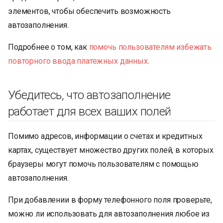
элементов, чтобы обеспечить возможность
автозаполнения.
Подробнее о том, как
помочь пользователям избежать
повторного ввода платежных данных
.
Убедитесь, что автозаполнение
работает для всех ваших полей
Помимо адресов, информации о счетах и кредитных
картах, существует множество других полей, в которых
браузеры могут помочь пользователям с помощью
автозаполнения.
При добавлении в форму телефонного поля проверьте,
можно ли использовать для автозаполнения любое из