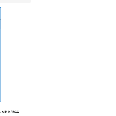
бый класс