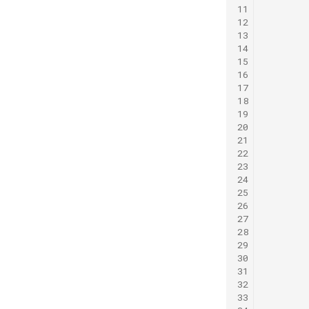
11
12
13
14
15
16
17
18
19
20
21
22
23
24
25
26
27
28
29
30
31
32
33