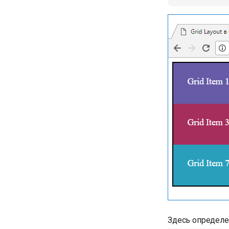
Здесь определе