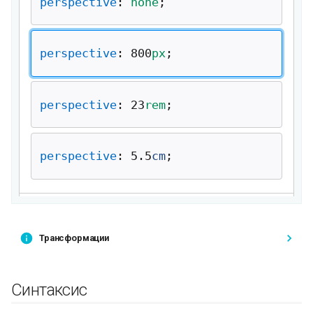
Трансформации
Синтаксис