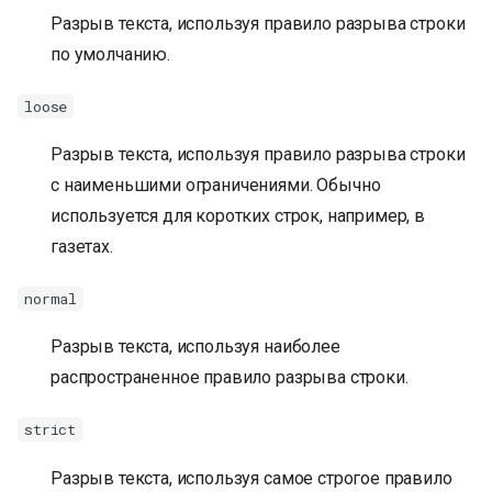
Разрыв текста, используя правило разрыва строки
по умолчанию.
loose
Разрыв текста, используя правило разрыва строки
с наименьшими ограничениями. Обычно
используется для коротких строк, например, в
газетах.
normal
Разрыв текста, используя наиболее
распространенное правило разрыва строки.
strict
Разрыв текста, используя самое строгое правило