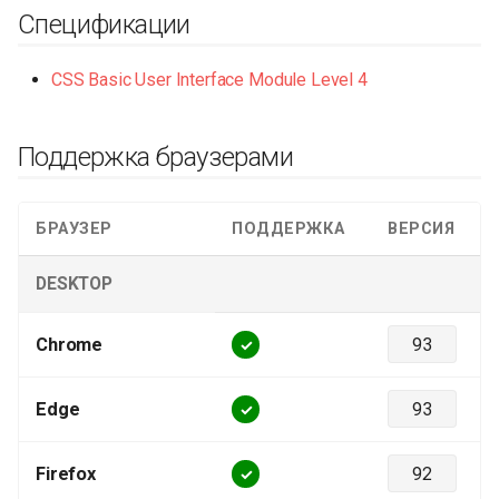
Спецификации
CSS Basic User Interface Module Level 4
Поддержка браузерами