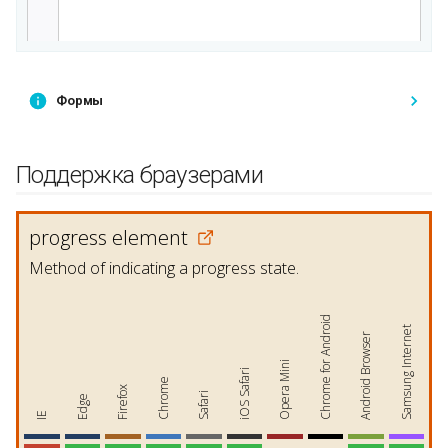
Формы
Поддержка браузерами