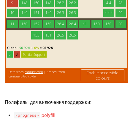
Полифилы для включения поддержки:
polyfill
<progress>