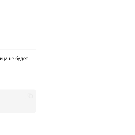
ица не будет