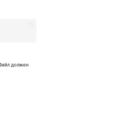
 Файл должен