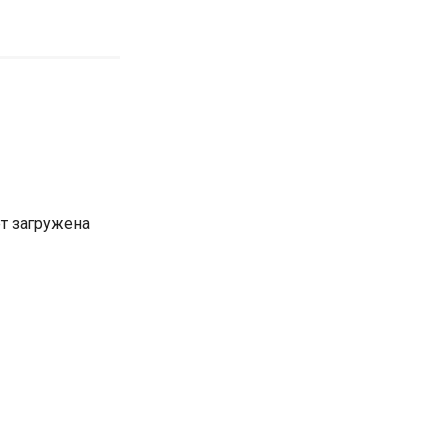
ет загружена