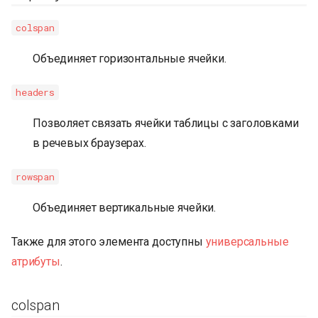
colspan
Объединяет горизонтальные ячейки.
headers
Позволяет связать ячейки таблицы с заголовками
в речевых браузерах.
rowspan
Объединяет вертикальные ячейки.
Также для этого элемента доступны
универсальные
атрибуты
.
colspan