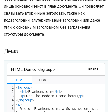
лишь основной текст в план документа. Он позволяет
связывать вторичные заголовки, такие как
подзаголовки, альтернативные заголовки или даже
теги, с основным заголовком, без загрязнения
структуры документа.
Демо