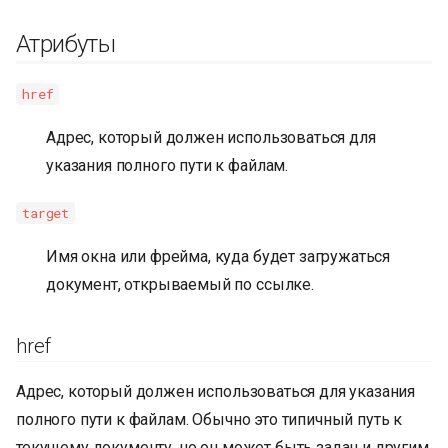
Атрибуты
href
Адрес, который должен использоваться для
указания полного пути к файлам.
target
Имя окна или фрейма, куда будет загружаться
документ, открываемый по ссылке.
href
Адрес, который должен использоваться для указания
полного пути к файлам. Обычно это типичный путь к
текущему документу, но он может быть задан и другим,