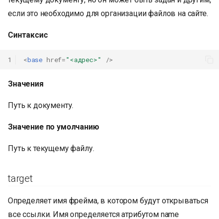
если это необходимо для организации файлов на сайте.
Синтаксис
1
<
base
href
=
"<адрес>"
/>
Значения
Путь к документу.
Значение по умолчанию
Путь к текущему файлу.
target
Определяет имя фрейма, в котором будут открываться
все ссылки. Имя определяется атрибутом name