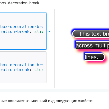
ение повлияет на внешний вид следующих свойств: