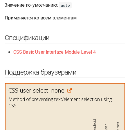
Значение по-умолчанию:
auto
Применяется ко всем элементам
Спецификации
CSS Basic User Interface Module Level 4
Поддержка браузерами