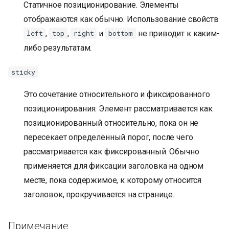
Статичное позиционирование. Элементы
отображаются как обычно. Использование свойств
,
,
и
не приводит к каким-
left
top
right
bottom
либо результатам.
sticky
Это сочетание относительного и фиксированного
позиционирования. Элемент рассматривается как
позиционированный относительно, пока он не
пересекает определённый порог, после чего
рассматривается как фиксированный. Обычно
применяется для фиксации заголовка на одном
месте, пока содержимое, к которому относится
заголовок, прокручивается на странице.
Примечание