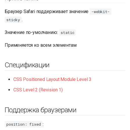
Браузер Safari поддерживает значение
-webkit-
.
sticky
Значение по-умолчанию:
static
Применяется ко всем элементам
Спецификации
CSS Positioned Layout Module Level 3
CSS Level 2 (Revision 1)
Поддержка браузерами
:
position: fixed