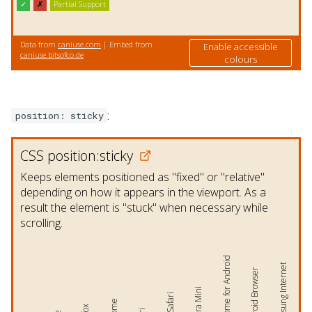
:
position: sticky