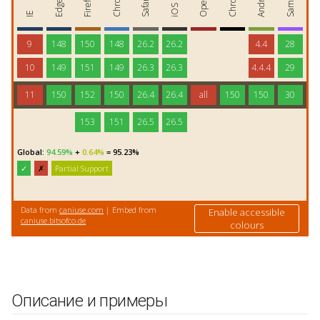
Описание и примеры