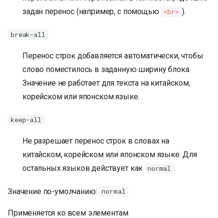
задан перенос (например, с помощью
).
<br>
break-all
Перенос строк добавляется автоматически, чтобы
слово поместилось в заданную ширину блока.
Значение не работает для текста на китайском,
корейском или японском языке.
keep-all
Не разрешает перенос строк в словах на
китайском, корейском или японском языке. Для
остальных языков действует как
.
normal
Значение по-умолчанию:
normal
Применяется ко всем элементам