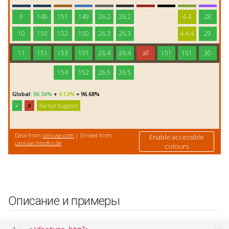
Описание и примеры