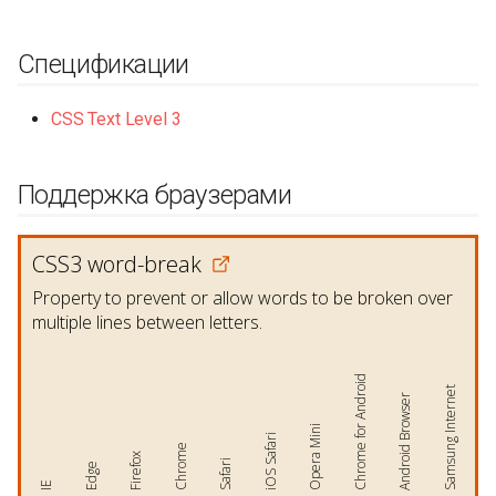
Спецификации
CSS Text Level 3
Поддержка браузерами