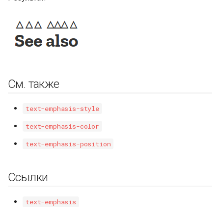
См. также
text-emphasis-style
text-emphasis-color
text-emphasis-position
Ссылки
text-emphasis