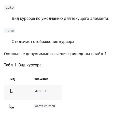
auto
Вид курсора по умолчанию для текущего элемента.
none
Отключает отображение курсора.
Остальные допустимые значения приведены в табл. 1.
Табл. 1. Вид курсора
Вид
Значение
default
context-menu