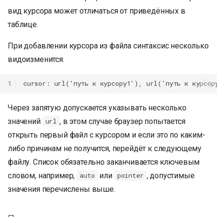
вид курсора может отличаться от приведённых в
таблице.
При добавлении курсора из файла синтаксис несколько
видоизменится.
1
Через запятую допускается указывать несколько
значений
, в этом случае браузер попытается
url
открыть первый файл с курсором и если это по каким-
либо причинам не получится, перейдёт к следующему
файлу. Список обязательно заканчивается ключевым
словом, например,
или
, допустимые
auto
pointer
значения перечислены выше.