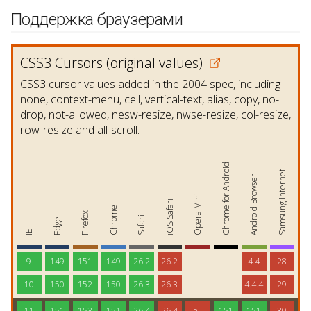
Поддержка браузерами