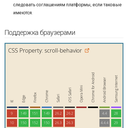
следовать соглашениям платформы, если таковые
имеются.
Поддержка браузерами