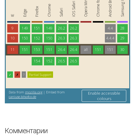
Комментарии