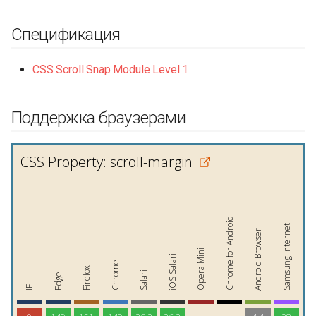
Спецификация
CSS Scroll Snap Module Level 1
Поддержка браузерами