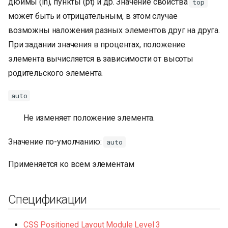
дюймы (in), пункты (pt) и др. Значение свойства
top
может быть и отрицательным, в этом случае
возможны наложения разных элементов друг на друга.
При задании значения в процентах, положение
элемента вычисляется в зависимости от высоты
родительского элемента.
auto
Не изменяет положение элемента.
Значение по-умолчанию:
auto
Применяется ко всем элементам
Спецификации
CSS Positioned Layout Module Level 3