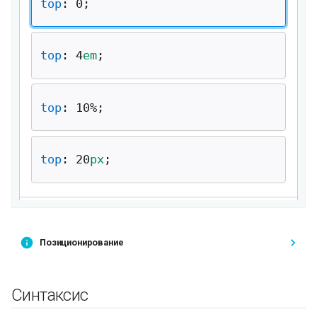
Позиционирование
Синтаксис