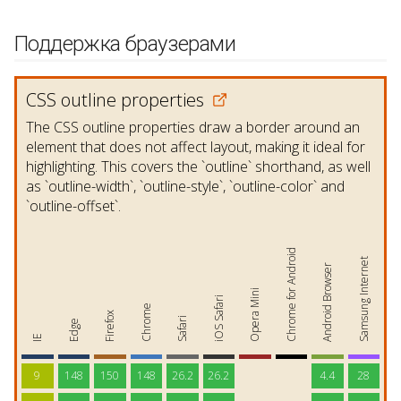
Поддержка браузерами