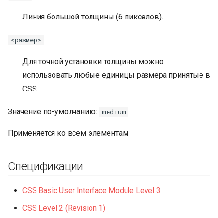
Линия большой толщины (6 пикселов).
<размер>
Для точной установки толщины можно
использовать любые единицы размера принятые в
CSS.
Значение по-умолчанию:
medium
Применяется ко всем элементам
Спецификации
CSS Basic User Interface Module Level 3
CSS Level 2 (Revision 1)