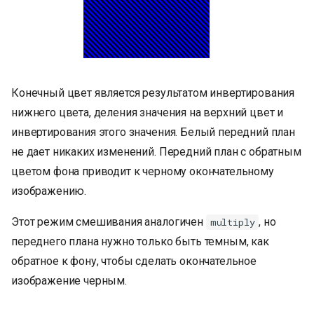
Конечный цвет является результатом инвертирования
нижнего цвета, деления значения на верхний цвет и
инвертирования этого значения. Белый передний план
не дает никаких изменений. Передний план с обратным
цветом фона приводит к черному окончательному
изображению.
Этот режим смешивания аналогичен
, но
multiply
переднего плана нужно только быть темным, как
обратное к фону, чтобы сделать окончательное
изображение черным.