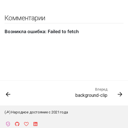
Комментарии
Вперед
background-clip
(☭) Народное достояние с 2021 года
К началу