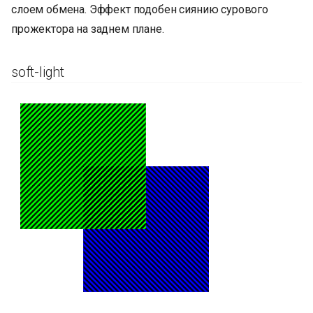
слоем обмена. Эффект подобен сиянию сурового
прожектора на заднем плане.
soft-light