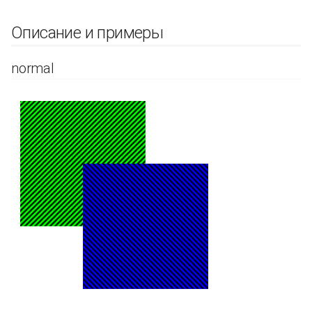
Описание и примеры
normal