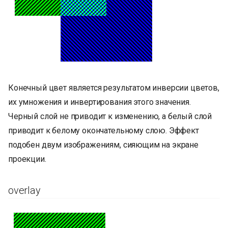
Конечный цвет является результатом инверсии цветов,
их умножения и инвертирования этого значения.
Черный слой не приводит к изменению, а белый слой
приводит к белому окончательному слою. Эффект
подобен двум изображениям, сияющим на экране
проекции.
overlay