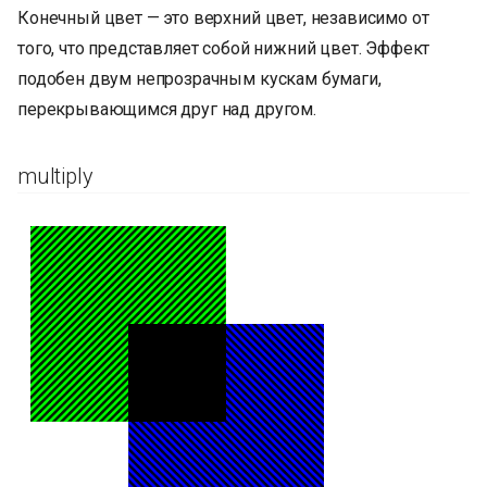
Конечный цвет — это верхний цвет, независимо от
того, что представляет собой нижний цвет. Эффект
подобен двум непрозрачным кускам бумаги,
перекрывающимся друг над другом.
multiply