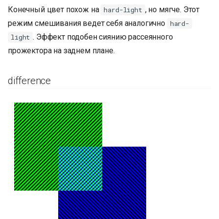
Конечный цвет похож на
, но мягче. Этот
hard-light
режим смешивания ведет себя аналогично
hard-
. Эффект подобен сиянию рассеянного
light
прожектора на заднем плане.
difference