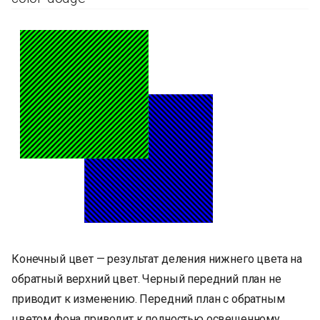
Конечный цвет — результат деления нижнего цвета на
обратный верхний цвет. Черный передний план не
приводит к изменению. Передний план с обратным
цветом фона приводит к полностью освещенному