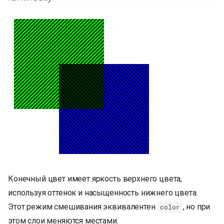
Конечный цвет имеет яркость верхнего цвета,
используя оттенок и насыщенность нижнего цвета.
Этот режим смешивания эквивалентен
, но при
color
этом слои меняются местами.