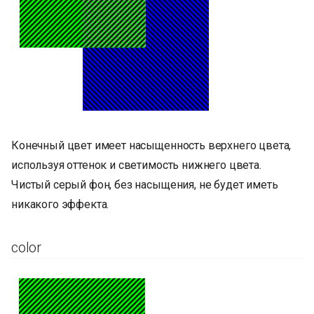
Конечный цвет имеет насыщенность верхнего цвета,
используя оттенок и светимость нижнего цвета.
Чистый серый фон, без насыщения, не будет иметь
никакого эффекта.
color