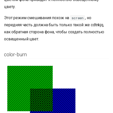
цвету.
Этот режим смешивания похож на
, но
screen
передняя часть должна быть только такой же cdtnkjq,
как обратная сторона фона, чтобы создать полностью
освещенный цвет.
color-burn