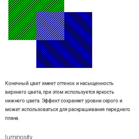
Конечный цвет имеет оттенок и насыщенность
верхнего цвета, при этом используется яркость
нижнего цвета. Эффект сохраняет уровни серого и
может использоваться для раскрашивания переднего
плана.
luminosity