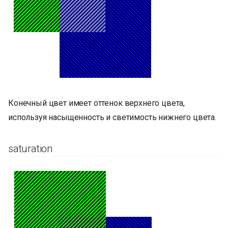
Конечный цвет имеет оттенок верхнего цвета,
используя насыщенность и светимость нижнего цвета.
saturation