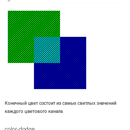
Конечный цвет состоит из самых светлых значений
каждого цветового канала.
color-dodge