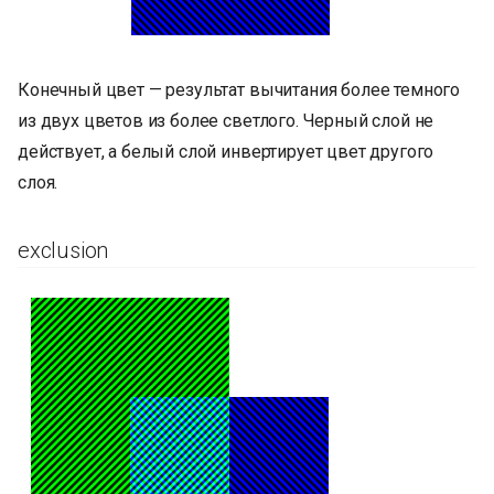
Конечный цвет — результат вычитания более темного
из двух цветов из более светлого. Черный слой не
действует, а белый слой инвертирует цвет другого
слоя.
exclusion