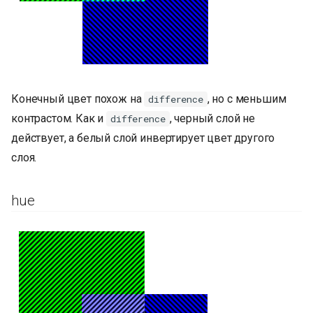
Конечный цвет похож на
, но с меньшим
difference
контрастом. Как и
, черный слой не
difference
действует, а белый слой инвертирует цвет другого
слоя.
hue