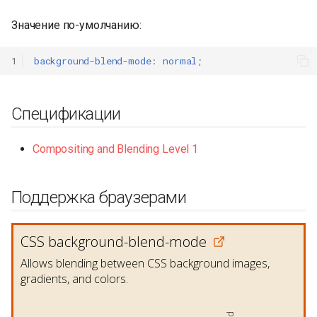
Значение по-умолчанию:
1
background-blend-mode
:
normal
;
Спецификации
Compositing and Blending Level 1
Поддержка браузерами