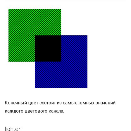
Конечный цвет состоит из самых темных значений
каждого цветового канала.
lighten