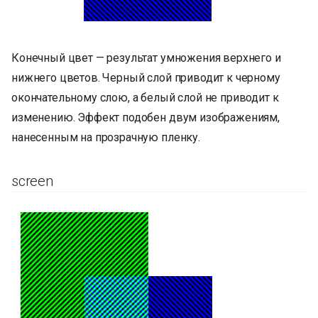
Конечный цвет — результат умножения верхнего и
нижнего цветов. Черный слой приводит к черному
окончательному слою, а белый слой не приводит к
изменению. Эффект подобен двум изображениям,
нанесенным на прозрачную пленку.
screen