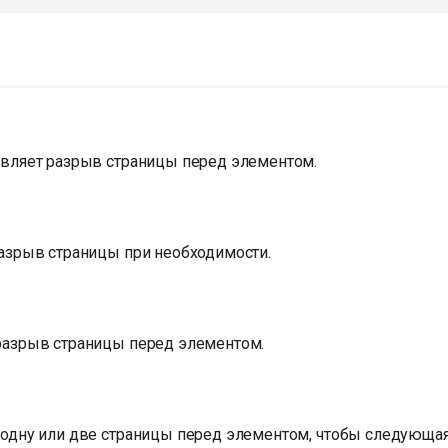
авляет разрыв страницы перед элементом.
разрыв страницы при необходимости.
разрыв страницы перед элементом.
 одну или две страницы перед элементом, чтобы следующая