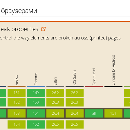
 браузерами