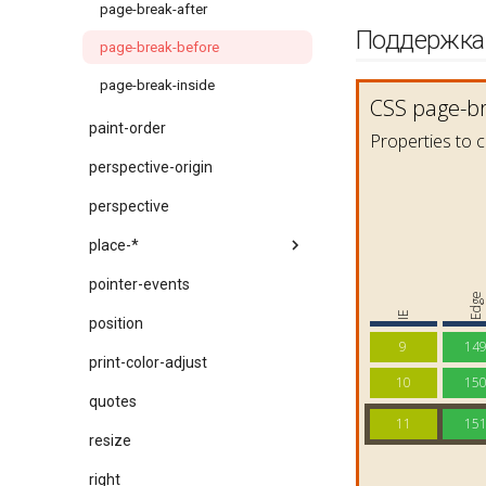
page-break-after
Поддержка
page-break-before
page-break-inside
paint-order
perspective-origin
perspective
place-*
pointer-events
position
print-color-adjust
quotes
resize
right