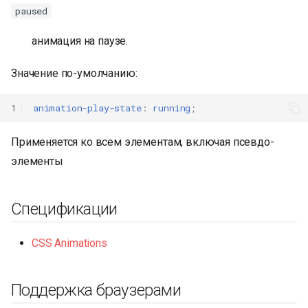
paused
анимация на паузе.
Значение по-умолчанию:
1
animation-play-state
:
running
;
Применяется ко всем элементам, включая псевдо-
элементы
Спецификации
CSS Animations
Поддержка браузерами