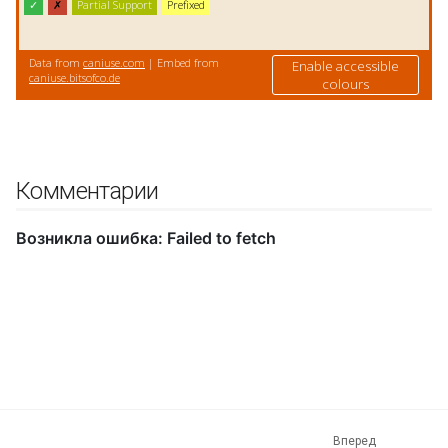
Комментарии
Вперед