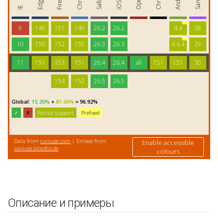
Описание и примеры