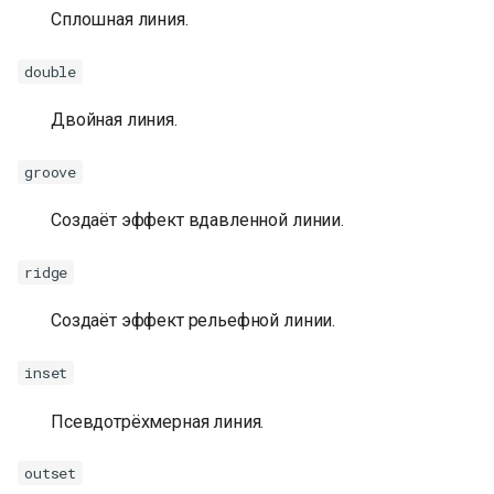
Сплошная линия.
double
Двойная линия.
groove
Создаёт эффект вдавленной линии.
ridge
Создаёт эффект рельефной линии.
inset
Псевдотрёхмерная линия.
outset