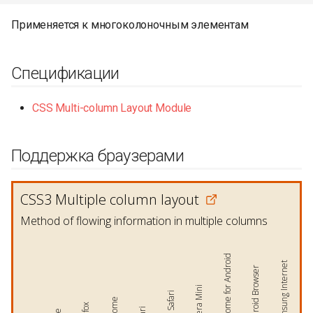
Применяется к многоколоночным элементам
Спецификации
CSS Multi-column Layout Module
Поддержка браузерами