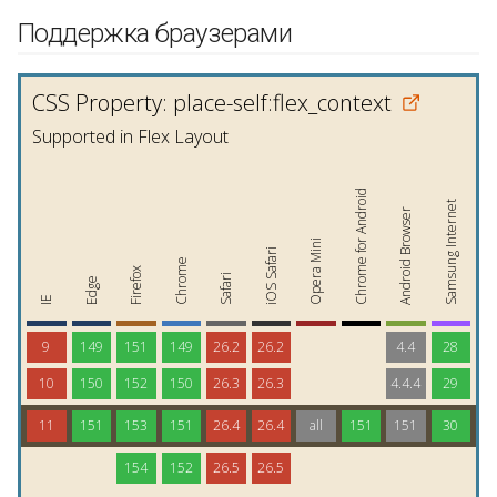
Поддержка браузерами